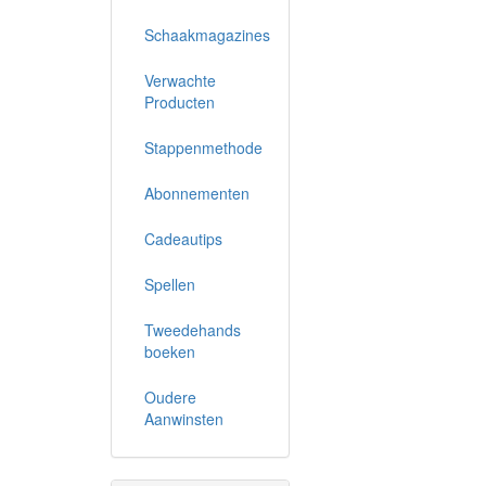
Schaakmagazines
Verwachte
Producten
Stappenmethode
Abonnementen
Cadeautips
Spellen
Tweedehands
boeken
Oudere
Aanwinsten