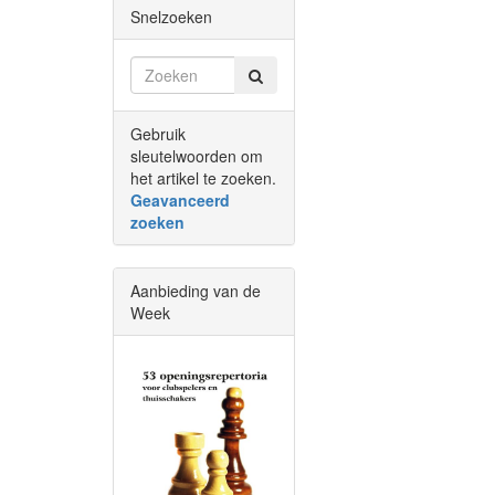
Snelzoeken
Gebruik
sleutelwoorden om
het artikel te zoeken.
Geavanceerd
zoeken
Aanbieding van de
Week