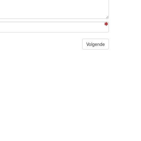
Volgende