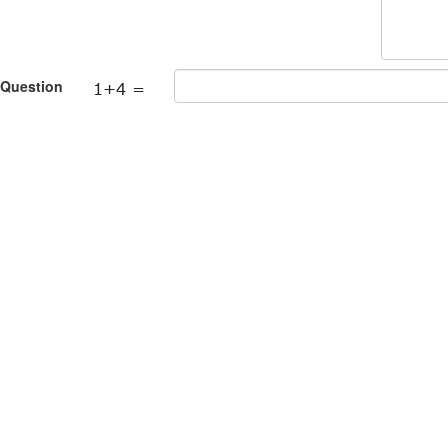
 Question