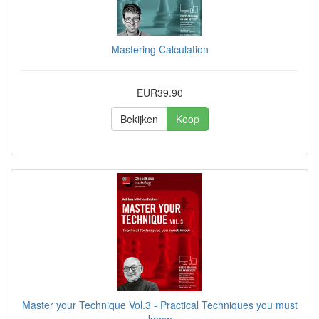
Mastering Calculation
EUR39.90
Bekijken
Koop
Master your Technique Vol.3 - Practical Techniques you must
know