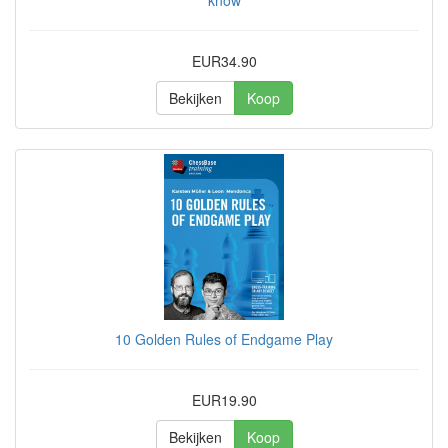
EUR34.90
Bekijken
Koop
10 Golden Rules of Endgame Play
EUR19.90
Bekijken
Koop