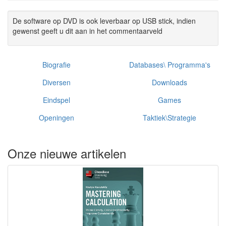
De software op DVD is ook leverbaar op USB stick, indien
gewenst geeft u dit aan in het commentaarveld
Biografie
Databases\ Programma's
Diversen
Downloads
Eindspel
Games
Openingen
Taktiek\Strategie
Onze nieuwe artikelen