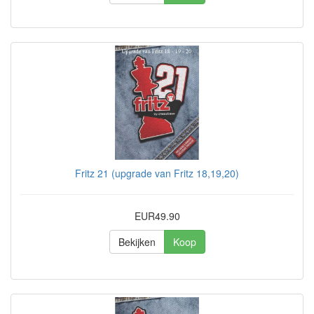
Fritz 21 (upgrade van Fritz 18,19,20)
EUR49.90
Bekijken
Koop