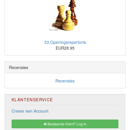
53 Openingsrepertoria
EUR28.95
Recensies
Recensies
KLANTENSERVICE
Creeer een Account
Bestaande Klant? Log In