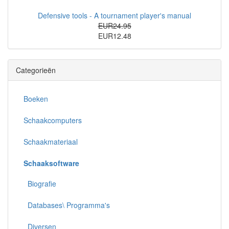
Defensive tools - A tournament player's manual
EUR24.95
EUR12.48
Categorieën
Boeken
Schaakcomputers
Schaakmateriaal
Schaaksoftware
Biografie
Databases\ Programma's
Diversen