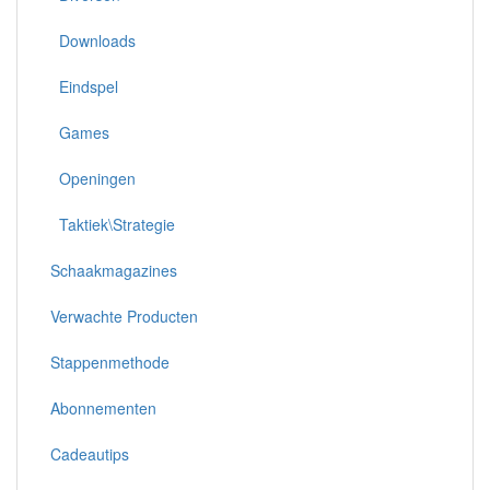
Downloads
Eindspel
Games
Openingen
Taktiek\Strategie
Schaakmagazines
Verwachte Producten
Stappenmethode
Abonnementen
Cadeautips