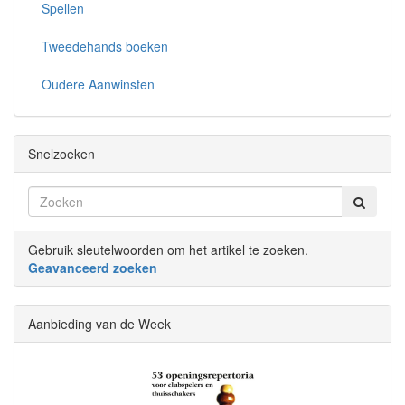
Spellen
Tweedehands boeken
Oudere Aanwinsten
Snelzoeken
Gebruik sleutelwoorden om het artikel te zoeken.
Geavanceerd zoeken
Aanbieding van de Week