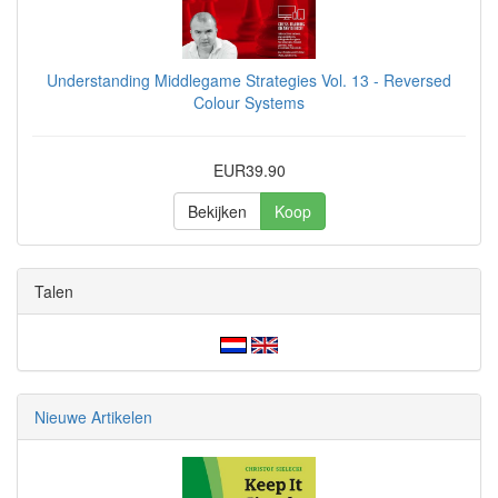
Understanding Middlegame Strategies Vol. 13 - Reversed
Colour Systems
EUR39.90
Bekijken
Koop
Talen
Nieuwe Artikelen