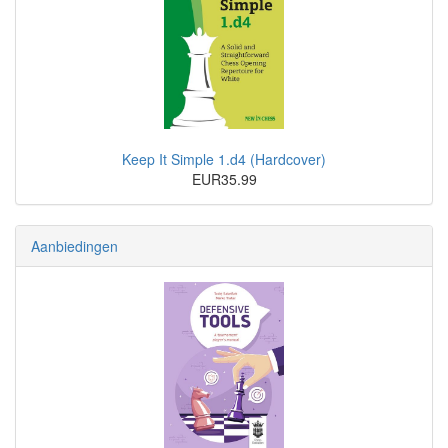
Keep It Simple 1.d4 (Hardcover)
EUR35.99
Aanbiedingen