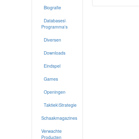
Biografie
Databases\
Programma's
Diversen
Downloads
Eindspel
Games
Openingen
Taktiek\Strategie
Schaakmagazines
Verwachte
Producten