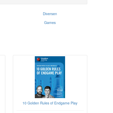
Diversen
Games
10 Golden Rules of Endgame Play