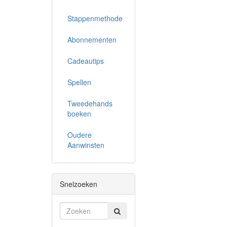
Stappenmethode
Abonnementen
Cadeautips
Spellen
Tweedehands
boeken
Oudere
Aanwinsten
Snelzoeken