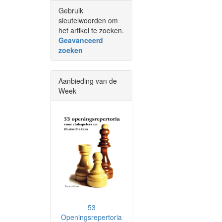
Gebruik
sleutelwoorden om
het artikel te zoeken.
Geavanceerd
zoeken
Aanbieding van de
Week
53
Openingsrepertoria