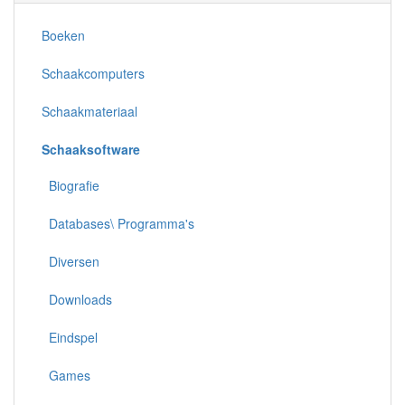
Boeken
Schaakcomputers
Schaakmateriaal
Schaaksoftware
Biografie
Databases\ Programma's
Diversen
Downloads
Eindspel
Games