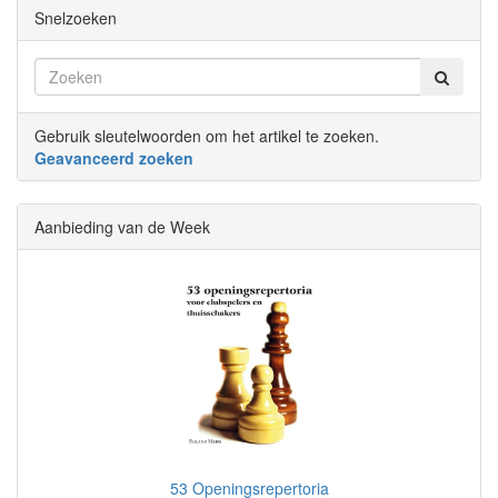
Snelzoeken
Gebruik sleutelwoorden om het artikel te zoeken.
Geavanceerd zoeken
Aanbieding van de Week
53 Openingsrepertoria