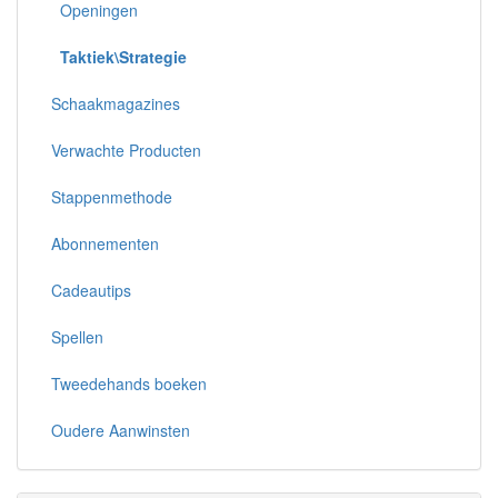
Openingen
Taktiek\Strategie
Schaakmagazines
Verwachte Producten
Stappenmethode
Abonnementen
Cadeautips
Spellen
Tweedehands boeken
Oudere Aanwinsten