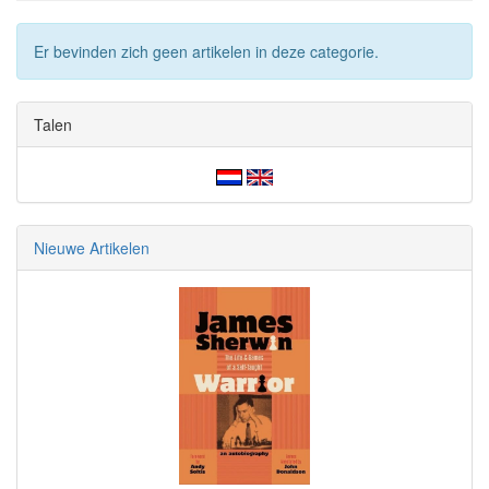
Er bevinden zich geen artikelen in deze categorie.
Talen
Nieuwe Artikelen