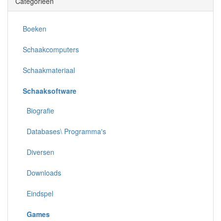
Categorieën
Boeken
Schaakcomputers
Schaakmateriaal
Schaaksoftware
Biografie
Databases\ Programma's
Diversen
Downloads
Eindspel
Games