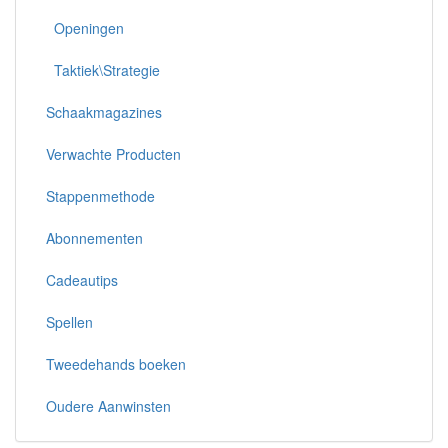
Openingen
Taktiek\Strategie
Schaakmagazines
Verwachte Producten
Stappenmethode
Abonnementen
Cadeautips
Spellen
Tweedehands boeken
Oudere Aanwinsten