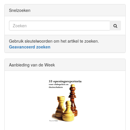
Snelzoeken
Gebruik sleutelwoorden om het artikel te zoeken.
Geavanceerd zoeken
Aanbieding van de Week