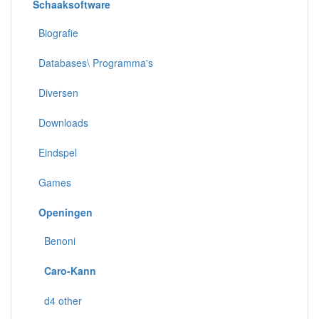
Schaaksoftware
Biografie
Databases\ Programma's
Diversen
Downloads
Eindspel
Games
Openingen
Benoni
Caro-Kann
d4 other