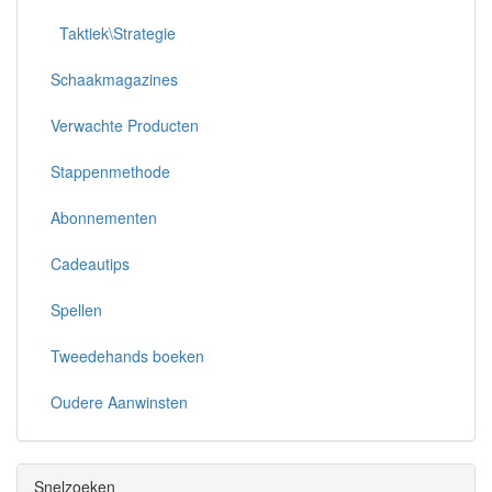
Taktiek\Strategie
Schaakmagazines
Verwachte Producten
Stappenmethode
Abonnementen
Cadeautips
Spellen
Tweedehands boeken
Oudere Aanwinsten
Snelzoeken