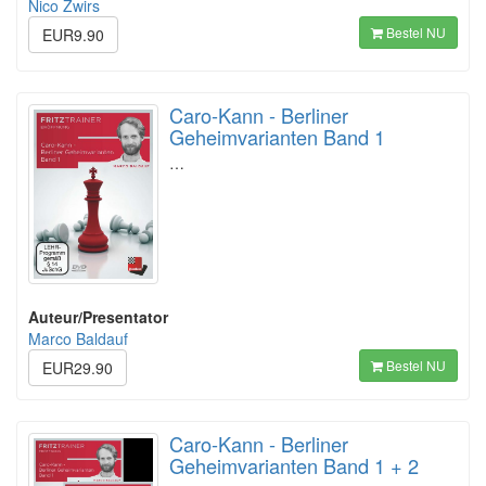
Nico Zwirs
Bestel NU
EUR9.90
Caro-Kann - Berliner
Geheimvarianten Band 1
…
Auteur/Presentator
Marco Baldauf
Bestel NU
EUR29.90
Caro-Kann - Berliner
Geheimvarianten Band 1 + 2