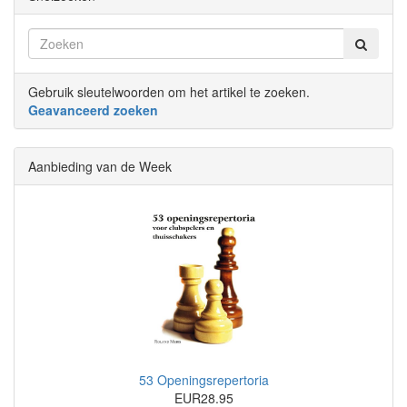
Gebruik sleutelwoorden om het artikel te zoeken.
Geavanceerd zoeken
Aanbieding van de Week
53 Openingsrepertoria
EUR28.95