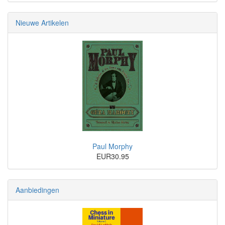
Nieuwe Artikelen
Paul Morphy
EUR30.95
Aanbiedingen