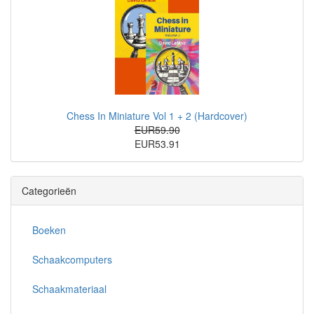
Chess In Miniature Vol 1 + 2 (Hardcover)
EUR59.90
EUR53.91
Categorieën
Boeken
Schaakcomputers
Schaakmateriaal