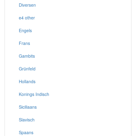
Diversen
e4 other
Engels
Frans
Gambits
Grünfeld
Hollands
Konings Indisch
Siciliaans
Slavisch
Spaans