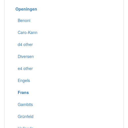
Openingen
Benoni
Caro-Kann
d4 other
Diversen
e4 other
Engels
Frans
Gambits
Grünfeld