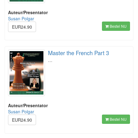
Auteur/Presentator
Susan Polgar
Bestel NU
EUR24.90
Master the French Part 3
…
Auteur/Presentator
Susan Polgar
Bestel NU
EUR24.90