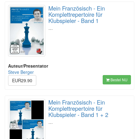
Mein Französisch - Ein
Komplettrepertoire für
Klubspieler - Band 1
…
Auteur/Presentator
Steve Berger
Bestel NU
EUR29.90
Mein Französisch - Ein
Komplettrepertoire für
Klubspieler - Band 1 + 2
…