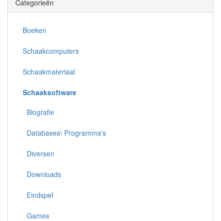
Categorieën
Boeken
Schaakcomputers
Schaakmateriaal
Schaaksoftware
Biografie
Databases\ Programma's
Diversen
Downloads
Eindspel
Games