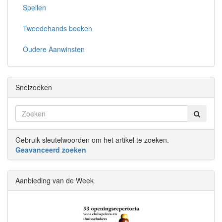
Spellen
Tweedehands boeken
Oudere Aanwinsten
Snelzoeken
Gebruik sleutelwoorden om het artikel te zoeken.
Geavanceerd zoeken
Aanbieding van de Week