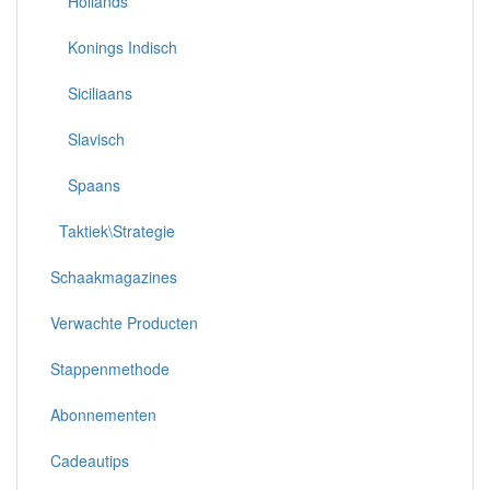
Hollands
Konings Indisch
Siciliaans
Slavisch
Spaans
Taktiek\Strategie
Schaakmagazines
Verwachte Producten
Stappenmethode
Abonnementen
Cadeautips