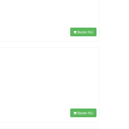
Bestel NU
Bestel NU