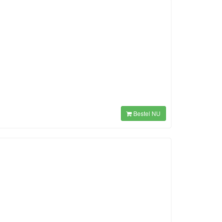
Bestel NU