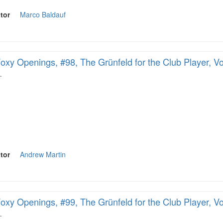
tor
Marco Baldauf
oxy Openings, #98, The Grünfeld for the Club Player, Vo
…
tor
Andrew Martin
oxy Openings, #99, The Grünfeld for the Club Player, Vo
…