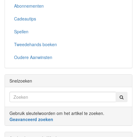
Abonnementen
Cadeautips
Spellen
Tweedehands boeken
Oudere Aanwinsten
Snelzoeken
Gebruik sleutelwoorden om het artikel te zoeken.
Geavanceerd zoeken