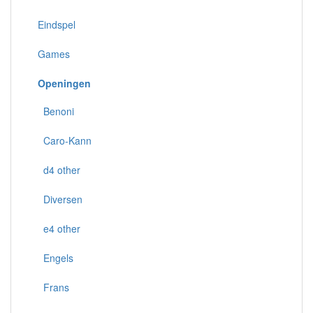
Eindspel
Games
Openingen
Benoni
Caro-Kann
d4 other
Diversen
e4 other
Engels
Frans