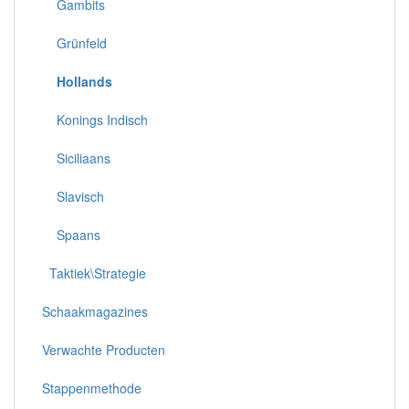
Gambits
Grünfeld
Hollands
Konings Indisch
Siciliaans
Slavisch
Spaans
Taktiek\Strategie
Schaakmagazines
Verwachte Producten
Stappenmethode