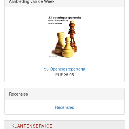
Aanbieding van de Week
53 Openingsrepertoria
EUR28.95
Recensies
Recensies
KLANTENSERVICE