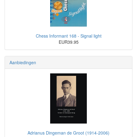
Chess Informant 168 - Signal light
EUR39.95
Aanbiedingen
Adrianus Dingeman de Groot (1914-2006)