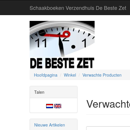
Schaakboeken Verzendhuis De Beste Zet
Hoofdpagina
Winkel
Verwachte Producten
Talen
Verwacht
Nieuwe Artikelen