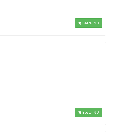
Bestel NU
Bestel NU