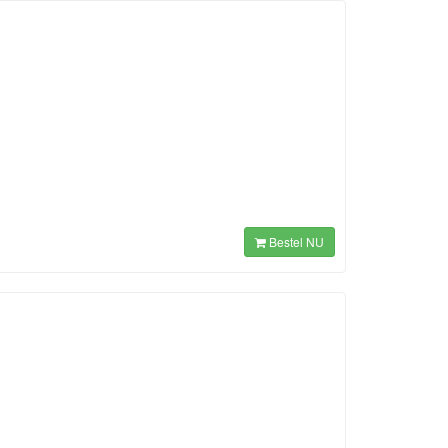
Bestel NU