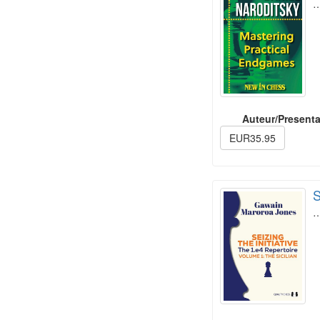
Auteur/Presenta
EUR35.95
S