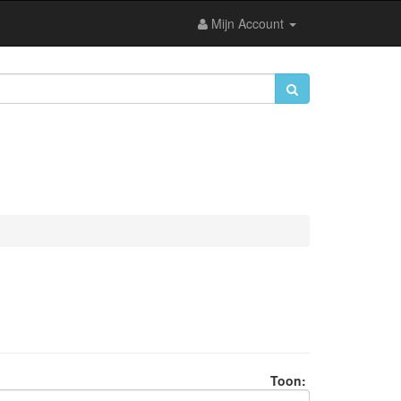
Mijn Account
Toon: