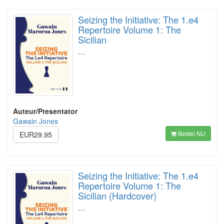
Seizing the Initiative: The 1.e4
Repertoire Volume 1: The
Sicilian
…
Auteur/Presentator
Gawain Jones
Bestel NU
EUR29.95
Seizing the Initiative: The 1.e4
Repertoire Volume 1: The
Sicilian (Hardcover)
…