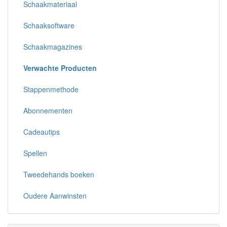
Schaakmateriaal
Schaaksoftware
Schaakmagazines
Verwachte Producten
Stappenmethode
Abonnementen
Cadeautips
Spellen
Tweedehands boeken
Oudere Aanwinsten