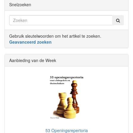
Snelzoeken
Gebruik sleutelwoorden om het artikel te zoeken.
Geavanceerd zoeken
Aanbieding van de Week
53 Openingsrepertoria