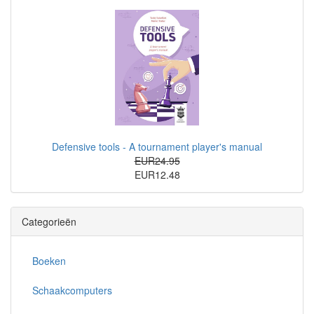
Defensive tools - A tournament player's manual
EUR24.95
EUR12.48
Categorieën
Boeken
Schaakcomputers