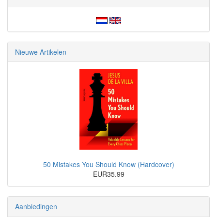
Nieuwe Artikelen
50 Mistakes You Should Know (Hardcover)
EUR35.99
Aanbiedingen