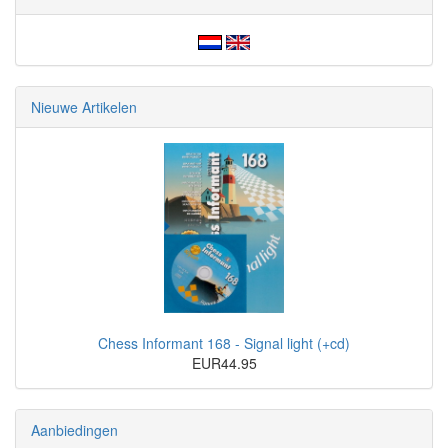
Nieuwe Artikelen
Chess Informant 168 - Signal light (+cd)
EUR44.95
Aanbiedingen