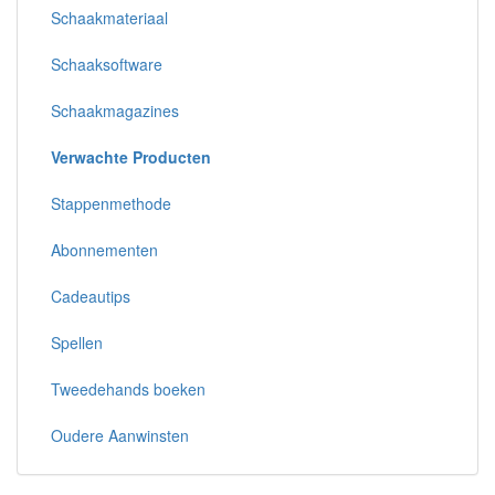
Schaakmateriaal
Schaaksoftware
Schaakmagazines
Verwachte Producten
Stappenmethode
Abonnementen
Cadeautips
Spellen
Tweedehands boeken
Oudere Aanwinsten