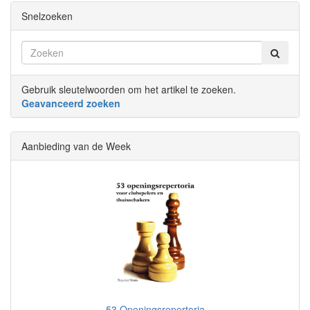
Snelzoeken
Gebruik sleutelwoorden om het artikel te zoeken.
Geavanceerd zoeken
Aanbieding van de Week
53 Openingsrepertoria