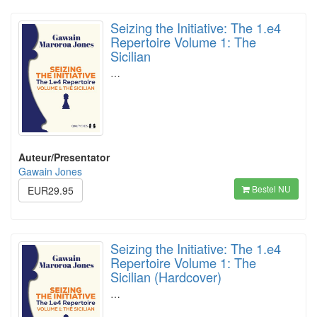
Seizing the Initiative: The 1.e4
Repertoire Volume 1: The
Sicilian
…
Auteur/Presentator
Gawain Jones
Bestel NU
EUR29.95
Seizing the Initiative: The 1.e4
Repertoire Volume 1: The
Sicilian (Hardcover)
…