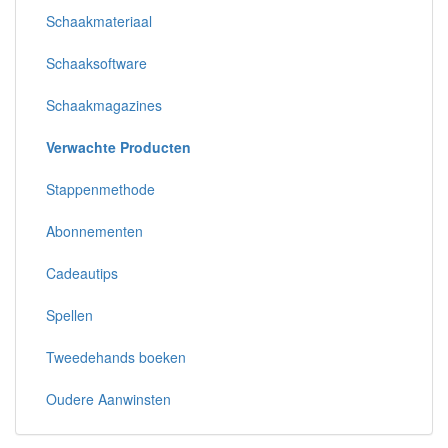
Schaakmateriaal
Schaaksoftware
Schaakmagazines
Verwachte Producten
Stappenmethode
Abonnementen
Cadeautips
Spellen
Tweedehands boeken
Oudere Aanwinsten