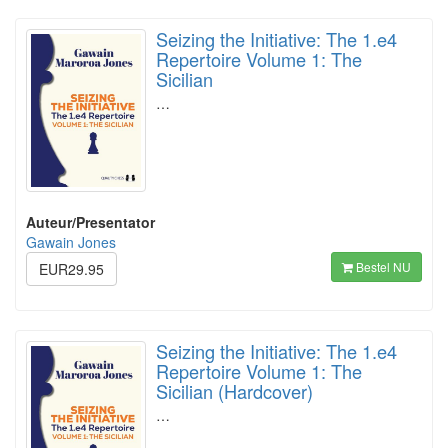
Seizing the Initiative: The 1.e4
Repertoire Volume 1: The
Sicilian
…
Auteur/Presentator
Gawain Jones
Bestel NU
EUR29.95
Seizing the Initiative: The 1.e4
Repertoire Volume 1: The
Sicilian (Hardcover)
…