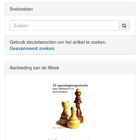
Snelzoeken
Gebruik sleutelwoorden om het artikel te zoeken.
Geavanceerd zoeken
Aanbieding van de Week