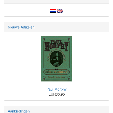
Nieuwe Artikelen
Paul Morphy
EUR30.95
Aanbiedingen