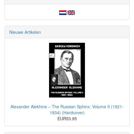
Nieuwe Artikelen
Alexander Alekhine – The Russian Sphinx: Volume II (1921-
1934) (Hardcover)
EUR53.95