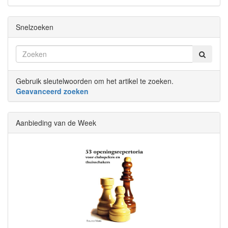
Snelzoeken
Gebruik sleutelwoorden om het artikel te zoeken.
Geavanceerd zoeken
Aanbieding van de Week