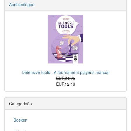
Aanbiedingen
Defensive tools - A tournament player's manual
EUR24.95
EUR12.48
Categorieën
Boeken