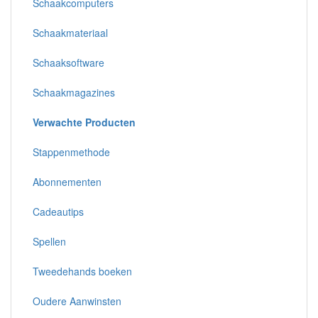
Schaakcomputers
Schaakmateriaal
Schaaksoftware
Schaakmagazines
Verwachte Producten
Stappenmethode
Abonnementen
Cadeautips
Spellen
Tweedehands boeken
Oudere Aanwinsten