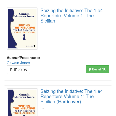
Seizing the Initiative: The 1.e4
Repertoire Volume 1: The
Sicilian
…
Auteur/Presentator
Gawain Jones
Bestel NU
EUR29.95
Seizing the Initiative: The 1.e4
Repertoire Volume 1: The
Sicilian (Hardcover)
…