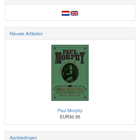
Nieuwe Artikelen
Paul Morphy
EUR30.95
Aanbiedingen