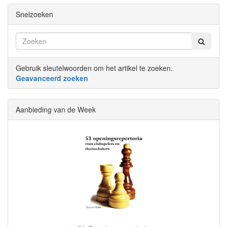
Snelzoeken
Gebruik sleutelwoorden om het artikel te zoeken.
Geavanceerd zoeken
Aanbieding van de Week