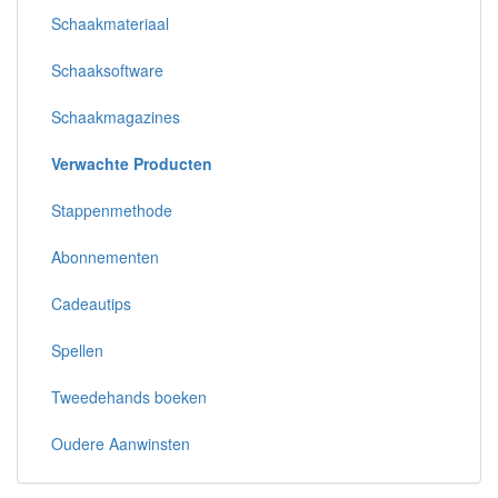
Schaakmateriaal
Schaaksoftware
Schaakmagazines
Verwachte Producten
Stappenmethode
Abonnementen
Cadeautips
Spellen
Tweedehands boeken
Oudere Aanwinsten