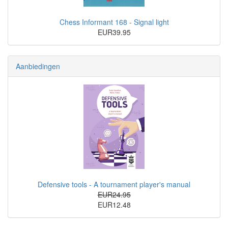
Chess Informant 168 - Signal light
EUR39.95
Aanbiedingen
Defensive tools - A tournament player's manual
EUR24.95
EUR12.48