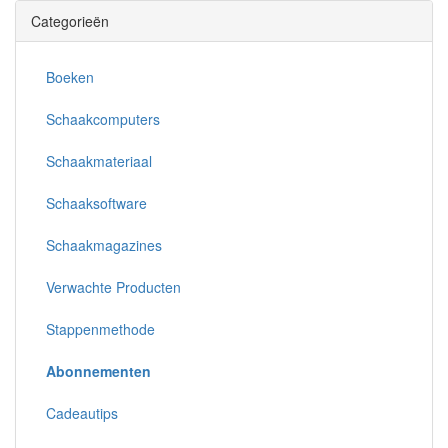
Categorieën
Boeken
Schaakcomputers
Schaakmateriaal
Schaaksoftware
Schaakmagazines
Verwachte Producten
Stappenmethode
Abonnementen
Cadeautips