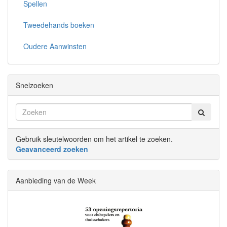
Spellen
Tweedehands boeken
Oudere Aanwinsten
Snelzoeken
Gebruik sleutelwoorden om het artikel te zoeken.
Geavanceerd zoeken
Aanbieding van de Week