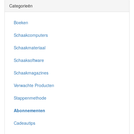
Categorieën
Boeken
Schaakcomputers
Schaakmateriaal
Schaaksoftware
Schaakmagazines
Verwachte Producten
Stappenmethode
Abonnementen
Cadeautips