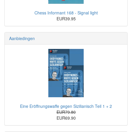
Chess Informant 168 - Signal light
EUR39.95
Aanbiedingen
Eine Eröffnungswaffe gegen Sizilianisch Teil 1 + 2
EUR79.80
EUR69.90