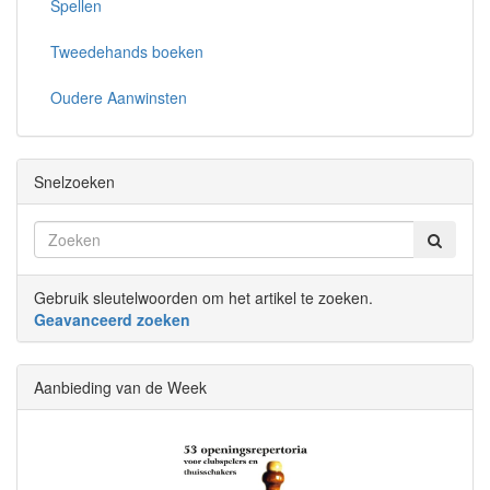
Spellen
Tweedehands boeken
Oudere Aanwinsten
Snelzoeken
Gebruik sleutelwoorden om het artikel te zoeken.
Geavanceerd zoeken
Aanbieding van de Week