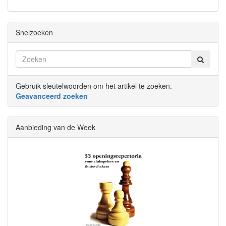
Snelzoeken
Gebruik sleutelwoorden om het artikel te zoeken.
Geavanceerd zoeken
Aanbieding van de Week