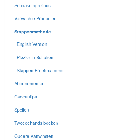
Schaakmagazines
Verwachte Producten
Stappenmethode
English Version
Plezier in Schaken
Stappen Proefexamens
Abonnementen
Cadeautips
Spellen
Tweedehands boeken
Oudere Aanwinsten