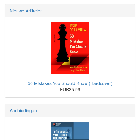
Nieuwe Artikelen
50 Mistakes You Should Know (Hardcover)
EUR35.99
Aanbiedingen