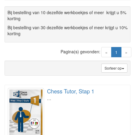
Bij bestelling van 10 dezelfde werkboekjes of meer krijgt u 5%
korting
Bij bestelling van 30 dezelfde werkboekjes of meer krijgt u 10%
korting
Pagina(s) gevonden:
(current)
«
1
»
Sorteer op
Chess Tutor, Stap 1
…