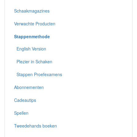
Schaakmagazines
Verwachte Producten
Stappenmethode
English Version
Plezier in Schaken
Stappen Proefexamens
Abonnementen
Cadeautips
Spellen
Tweedehands boeken