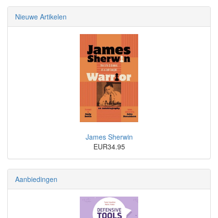
Nieuwe Artikelen
James Sherwin
EUR34.95
Aanbiedingen