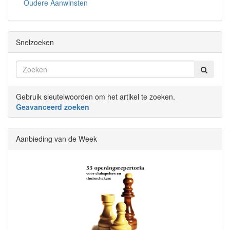
Oudere Aanwinsten
Snelzoeken
Gebruik sleutelwoorden om het artikel te zoeken.
Geavanceerd zoeken
Aanbieding van de Week