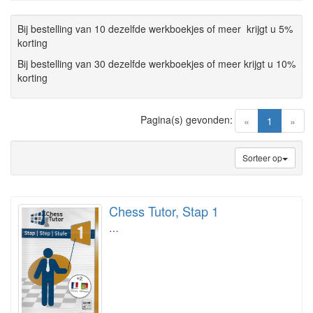
Bij bestelling van 10 dezelfde werkboekjes of meer krijgt u 5%
korting
Bij bestelling van 30 dezelfde werkboekjes of meer krijgt u 10%
korting
Pagina(s) gevonden:
(current)
«
1
»
Sorteer op
Chess Tutor, Stap 1
…