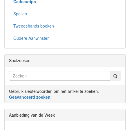
Cadeautips
Spellen
Tweedehands boeken
Oudere Aanwinsten
Snelzoeken
Gebruik sleutelwoorden om het artikel te zoeken.
Geavanceerd zoeken
Aanbieding van de Week