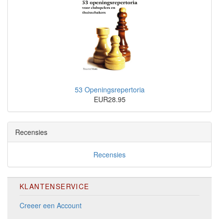
53 Openingsrepertoria
EUR28.95
Recensies
Recensies
KLANTENSERVICE
Creeer een Account