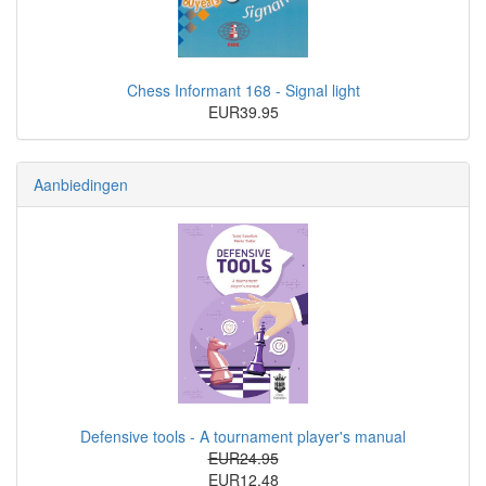
Chess Informant 168 - Signal light
EUR39.95
Aanbiedingen
Defensive tools - A tournament player's manual
EUR24.95
EUR12.48