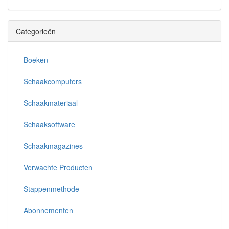
Categorieën
Boeken
Schaakcomputers
Schaakmateriaal
Schaaksoftware
Schaakmagazines
Verwachte Producten
Stappenmethode
Abonnementen