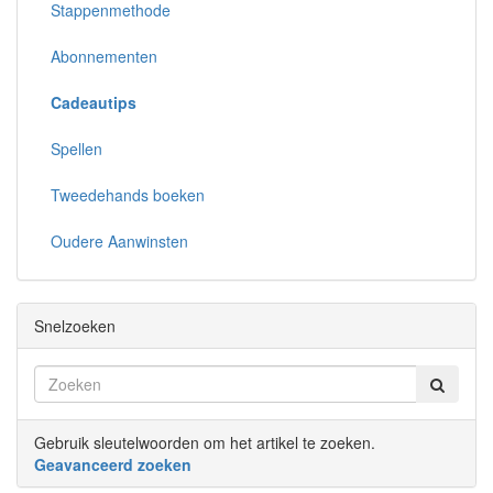
Stappenmethode
Abonnementen
Cadeautips
Spellen
Tweedehands boeken
Oudere Aanwinsten
Snelzoeken
Gebruik sleutelwoorden om het artikel te zoeken.
Geavanceerd zoeken