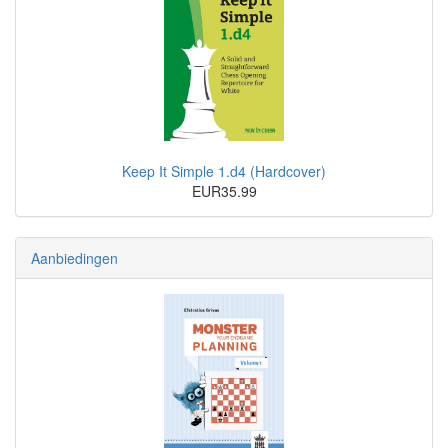
Keep It Simple 1.d4 (Hardcover)
EUR35.99
Aanbiedingen