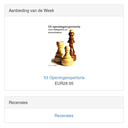
Aanbieding van de Week
53 Openingsrepertoria
EUR28.95
Recensies
Recensies