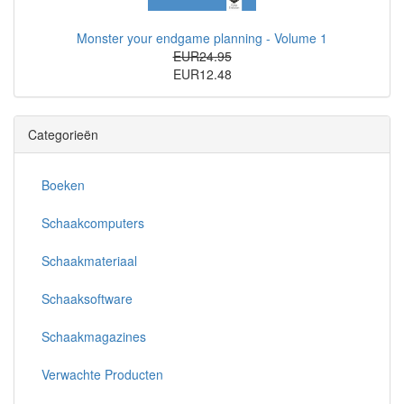
Monster your endgame planning - Volume 1
EUR24.95
EUR12.48
Categorieën
Boeken
Schaakcomputers
Schaakmateriaal
Schaaksoftware
Schaakmagazines
Verwachte Producten