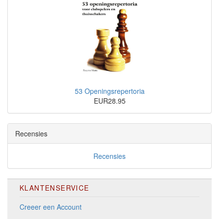
53 Openingsrepertoria
EUR28.95
Recensies
Recensies
KLANTENSERVICE
Creeer een Account