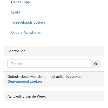
Cadeautips
Spellen
Tweedehands boeken
Oudere Aanwinsten
Snelzoeken
Gebruik sleutelwoorden om het artikel te zoeken.
Geavanceerd zoeken
Aanbieding van de Week