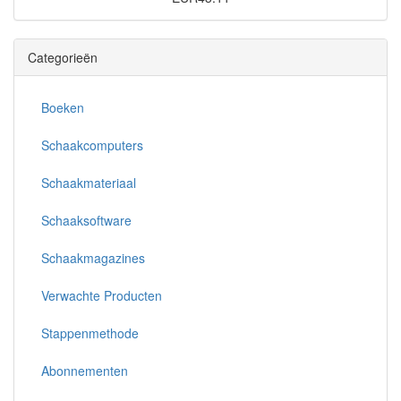
Categorieën
Boeken
Schaakcomputers
Schaakmateriaal
Schaaksoftware
Schaakmagazines
Verwachte Producten
Stappenmethode
Abonnementen