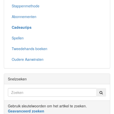
Stappenmethode
Abonnementen
Cadeautips
Spellen
Tweedehands boeken
Oudere Aanwinsten
Snelzoeken
Gebruik sleutelwoorden om het artikel te zoeken.
Geavanceerd zoeken