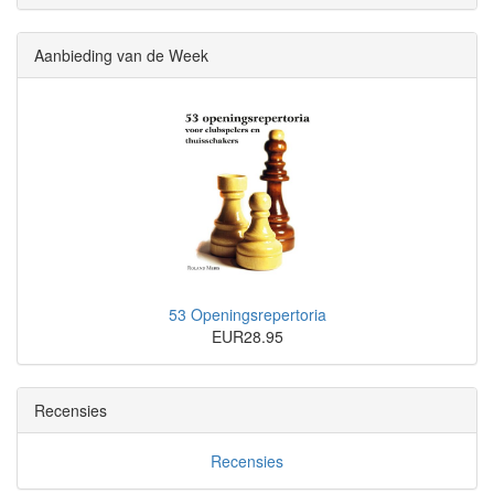
Aanbieding van de Week
53 Openingsrepertoria
EUR28.95
Recensies
Recensies