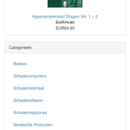
Hyperaccelerated Dragon Vol. 1 + 2
EUR79.80
EUR69.90
Categorieën
Boeken
Schaakcomputers
Schaakmateriaal
Schaaksoftware
Schaakmagazines
Verwachte Producten