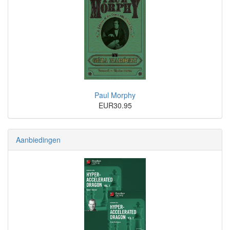
Paul Morphy
EUR30.95
Aanbiedingen