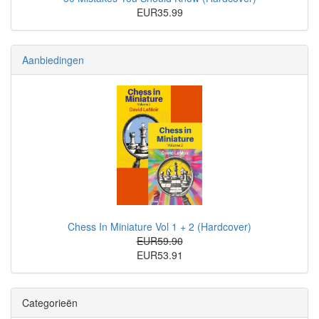
EUR35.99
Aanbiedingen
Chess In Miniature Vol 1 + 2 (Hardcover)
EUR59.90
EUR53.91
Categorieën