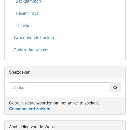
Backgammon
Recent Toys
Thinkfun
Tweedehands boeken
Oudere Aanwinsten
Snelzoeken
Gebruik sleutelwoorden om het artikel te zoeken.
Geavanceerd zoeken
Aanbieding van de Week