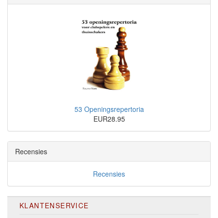
53 Openingsrepertoria
EUR28.95
Recensies
Recensies
KLANTENSERVICE