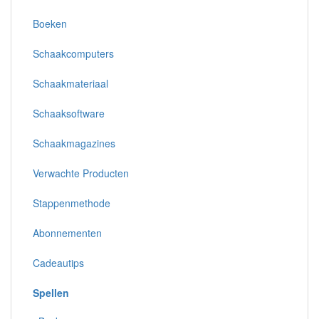
Boeken
Schaakcomputers
Schaakmateriaal
Schaaksoftware
Schaakmagazines
Verwachte Producten
Stappenmethode
Abonnementen
Cadeautips
Spellen