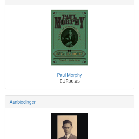
Paul Morphy
EUR30.95
Aanbiedingen