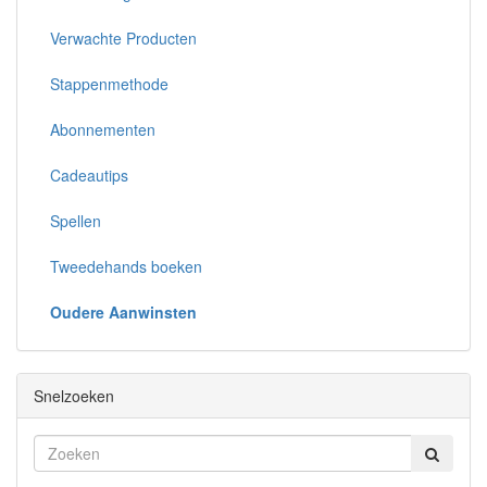
Verwachte Producten
Stappenmethode
Abonnementen
Cadeautips
Spellen
Tweedehands boeken
Oudere Aanwinsten
Snelzoeken