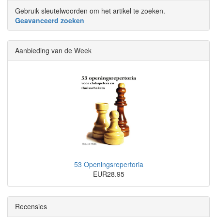
Gebruik sleutelwoorden om het artikel te zoeken.
Geavanceerd zoeken
Aanbieding van de Week
53 Openingsrepertoria
EUR28.95
Recensies