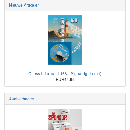
Nieuwe Artikelen
Chess Informant 168 - Signal light (+cd)
EUR44.95
Aanbiedingen