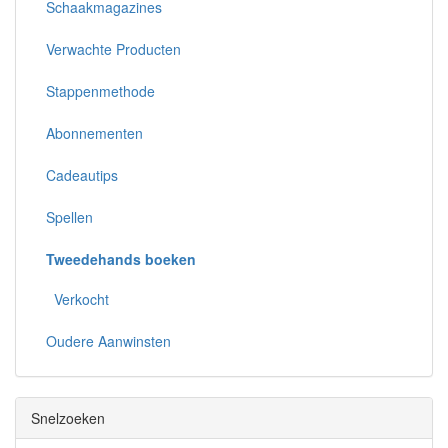
Schaakmagazines
Verwachte Producten
Stappenmethode
Abonnementen
Cadeautips
Spellen
Tweedehands boeken
Verkocht
Oudere Aanwinsten
Snelzoeken