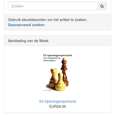
Gebruik sleutelwoorden om het artikel te zoeken.
Geavanceerd zoeken
Aanbieding van de Week
53 Openingsrepertoria
EUR28.95