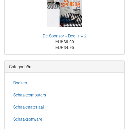
De Sponsor - Deel 1 + 2
EUR39.90
EUR34.95
Categorieën
Boeken
Schaakcomputers
Schaakmateriaal
Schaaksoftware