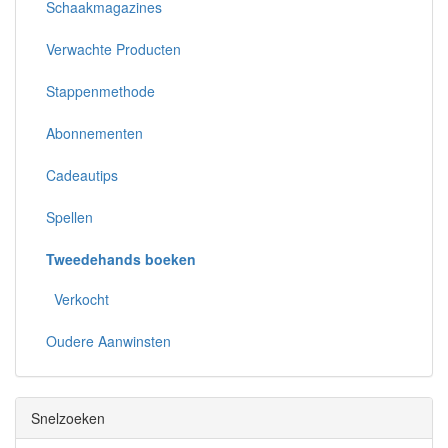
Schaakmagazines
Verwachte Producten
Stappenmethode
Abonnementen
Cadeautips
Spellen
Tweedehands boeken
Verkocht
Oudere Aanwinsten
Snelzoeken