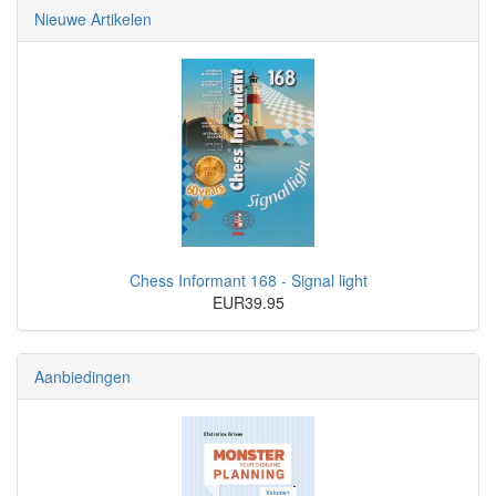
Nieuwe Artikelen
Chess Informant 168 - Signal light
EUR39.95
Aanbiedingen