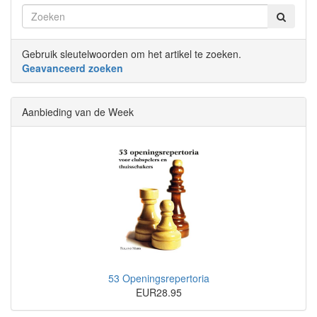
Gebruik sleutelwoorden om het artikel te zoeken.
Geavanceerd zoeken
Aanbieding van de Week
53 Openingsrepertoria
EUR28.95