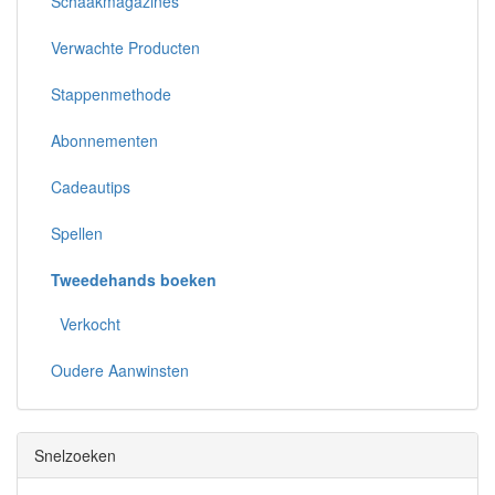
Schaakmagazines
Verwachte Producten
Stappenmethode
Abonnementen
Cadeautips
Spellen
Tweedehands boeken
Verkocht
Oudere Aanwinsten
Snelzoeken