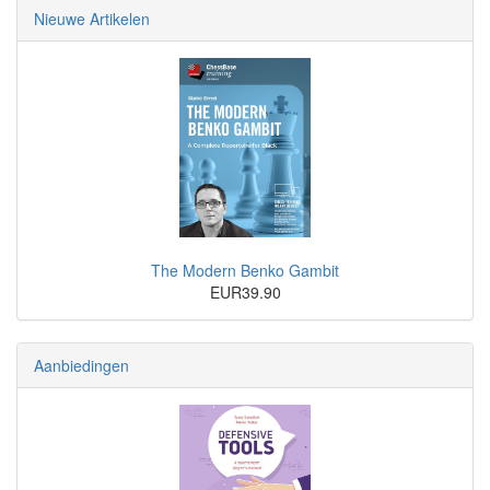
Nieuwe Artikelen
The Modern Benko Gambit
EUR39.90
Aanbiedingen