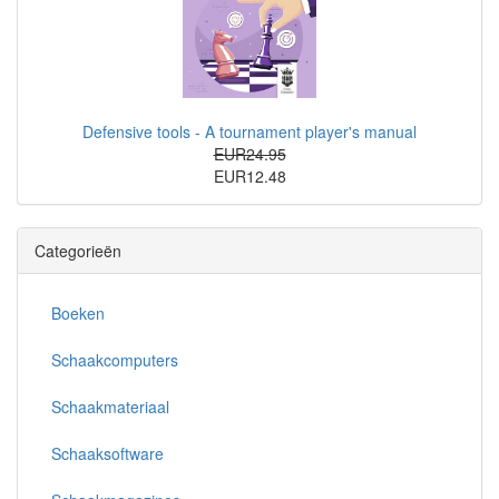
Defensive tools - A tournament player's manual
EUR24.95
EUR12.48
Categorieën
Boeken
Schaakcomputers
Schaakmateriaal
Schaaksoftware