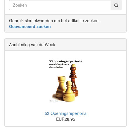
Gebruik sleutelwoorden om het artikel te zoeken.
Geavanceerd zoeken
Aanbieding van de Week
53 Openingsrepertoria
EUR28.95