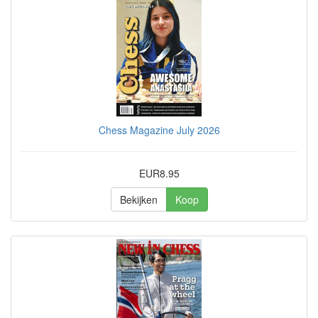
Chess Magazine July 2026
EUR8.95
Bekijken
Koop