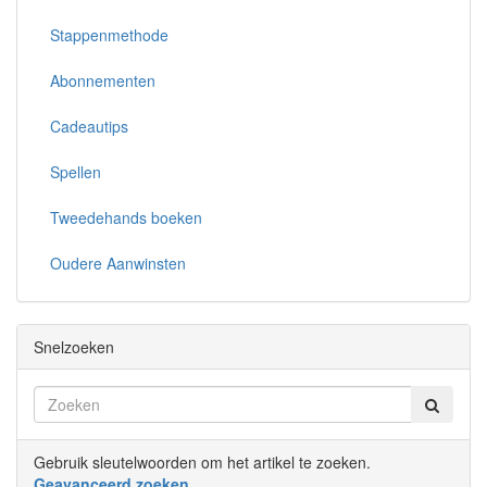
Stappenmethode
Abonnementen
Cadeautips
Spellen
Tweedehands boeken
Oudere Aanwinsten
Snelzoeken
Gebruik sleutelwoorden om het artikel te zoeken.
Geavanceerd zoeken