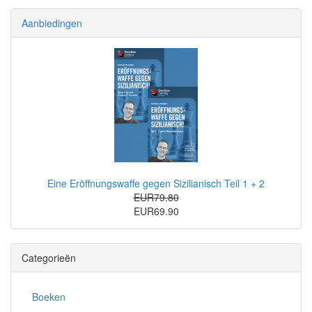
Aanbiedingen
Eine Eröffnungswaffe gegen Sizilianisch Teil 1 + 2
EUR79.80
EUR69.90
Categorieën
Boeken