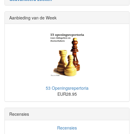
Aanbieding van de Week
53 Openingsrepertoria
EUR28.95
Recensies
Recensies