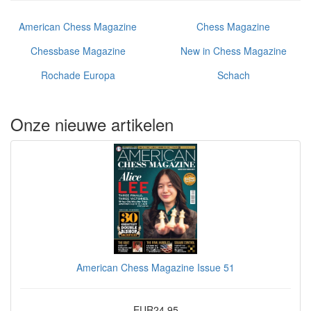
American Chess Magazine
Chess Magazine
Chessbase Magazine
New in Chess Magazine
Rochade Europa
Schach
Onze nieuwe artikelen
American Chess Magazine Issue 51
EUR24.95