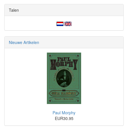
Talen
Nieuwe Artikelen
Paul Morphy
EUR30.95