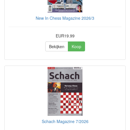
New In Chess Magazine 2026/3
EUR19.99
Bekijken
Koop
Schach Magazine 7/2026