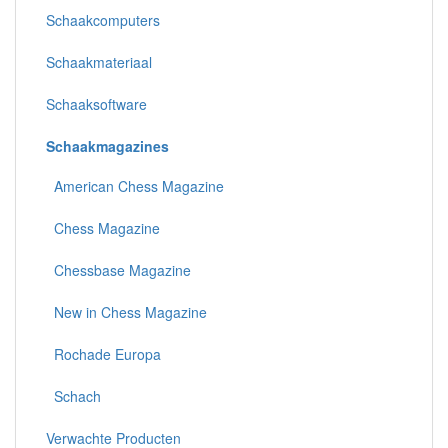
Schaakcomputers
Schaakmateriaal
Schaaksoftware
Schaakmagazines
American Chess Magazine
Chess Magazine
Chessbase Magazine
New in Chess Magazine
Rochade Europa
Schach
Verwachte Producten