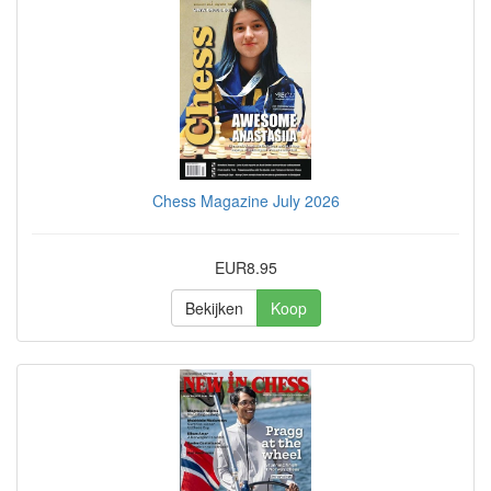
Chess Magazine July 2026
EUR8.95
Bekijken
Koop