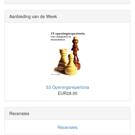
Aanbieding van de Week
53 Openingsrepertoria
EUR28.95
Recensies
Recensies