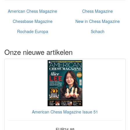
American Chess Magazine
Chess Magazine
Chessbase Magazine
New in Chess Magazine
Rochade Europa
Schach
Onze nieuwe artikelen
American Chess Magazine Issue 51
EUR24.95