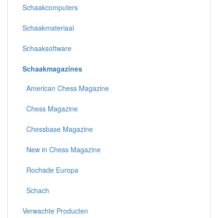
Schaakcomputers
Schaakmateriaal
Schaaksoftware
Schaakmagazines
American Chess Magazine
Chess Magazine
Chessbase Magazine
New in Chess Magazine
Rochade Europa
Schach
Verwachte Producten