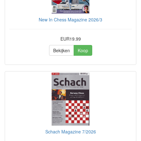
New In Chess Magazine 2026/3
EUR19.99
Bekijken
Koop
Schach Magazine 7/2026