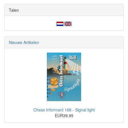
Talen
Nieuwe Artikelen
Chess Informant 168 - Signal light
EUR39.95