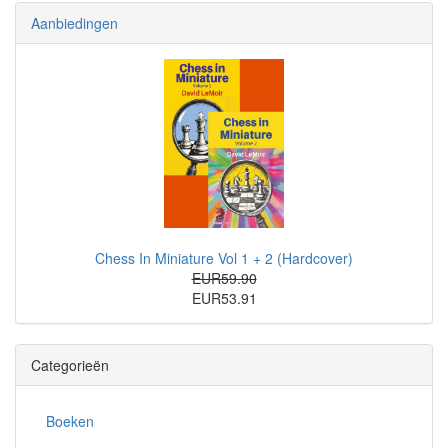
Aanbiedingen
Chess In Miniature Vol 1 + 2 (Hardcover)
EUR59.90
EUR53.91
Categorieën
Boeken