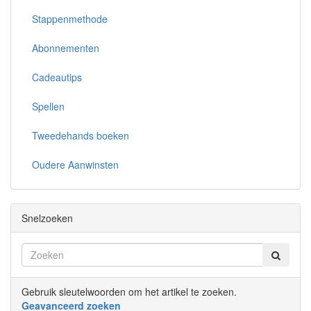
Stappenmethode
Abonnementen
Cadeautips
Spellen
Tweedehands boeken
Oudere Aanwinsten
Snelzoeken
Gebruik sleutelwoorden om het artikel te zoeken.
Geavanceerd zoeken