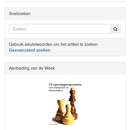
Snelzoeken
Gebruik sleutelwoorden om het artikel te zoeken.
Geavanceerd zoeken
Aanbieding van de Week