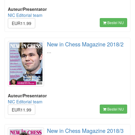
Auteur/Presentator
NIC Editorial team
Bestel NU
EUR11.99
New in Chess Magazine 2018/2
…
Auteur/Presentator
NIC Editorial team
Bestel NU
EUR11.99
New in Chess Magazine 2018/3