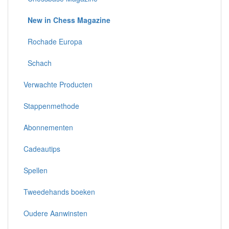
New in Chess Magazine
Rochade Europa
Schach
Verwachte Producten
Stappenmethode
Abonnementen
Cadeautips
Spellen
Tweedehands boeken
Oudere Aanwinsten