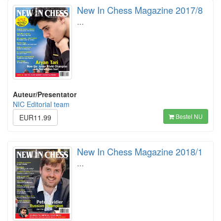
New In Chess Magazine 2017/8
…
Auteur/Presentator
NIC Editorial team
Bestel NU
EUR11.99
New In Chess Magazine 2018/1
…