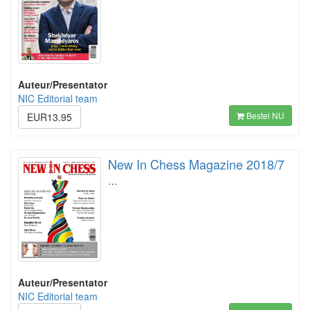
Auteur/Presentator
NIC Editorial team
Bestel NU
EUR13.95
New In Chess Magazine 2018/7
…
Auteur/Presentator
NIC Editorial team