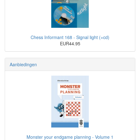
Chess Informant 168 - Signal light (+cd)
EUR44.95
Aanbiedingen
Monster your endgame planning - Volume 1