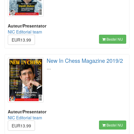
Auteur/Presentator
NIC Editorial team
Bestel NU
EUR13.99
New In Chess Magazine 2019/2
…
Auteur/Presentator
NIC Editorial team
Bestel NU
EUR13.99