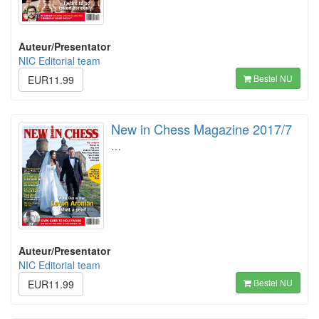
Auteur/Presentator
NIC Editorial team
Bestel NU
EUR11.99
New in Chess Magazine 2017/7
…
Auteur/Presentator
NIC Editorial team
Bestel NU
EUR11.99