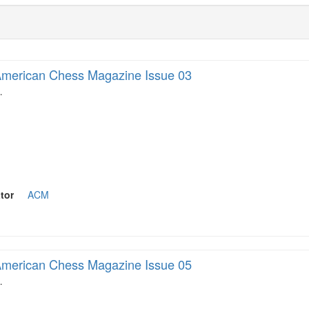
merican Chess Magazine Issue 03
…
tor
ACM
merican Chess Magazine Issue 05
…