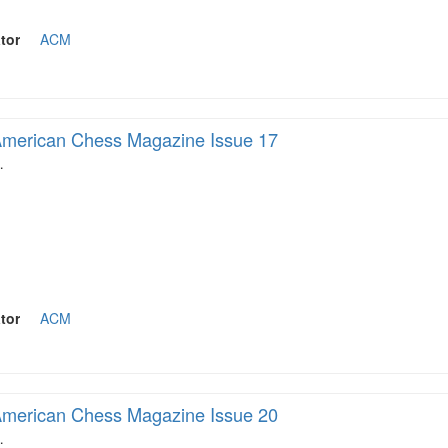
tor
ACM
merican Chess Magazine Issue 17
…
tor
ACM
merican Chess Magazine Issue 20
…