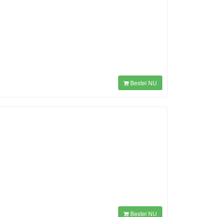
Bestel NU
Bestel NU