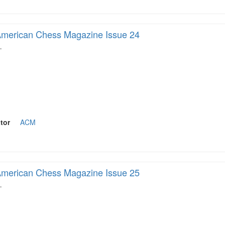
merican Chess Magazine Issue 24
…
tor
ACM
merican Chess Magazine Issue 25
…