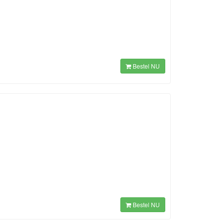
Bestel NU
Bestel NU