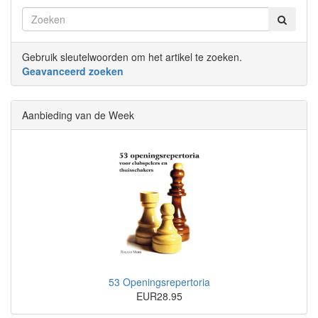
Gebruik sleutelwoorden om het artikel te zoeken.
Geavanceerd zoeken
Aanbieding van de Week
53 Openingsrepertoria
EUR28.95