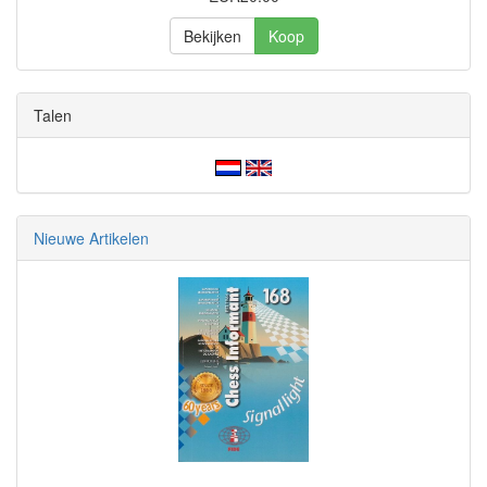
Bekijken
Koop
Talen
Nieuwe Artikelen