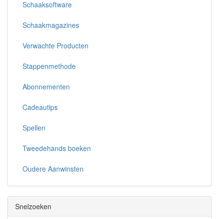
Schaaksoftware
Schaakmagazines
Verwachte Producten
Stappenmethode
Abonnementen
Cadeautips
Spellen
Tweedehands boeken
Oudere Aanwinsten
Snelzoeken