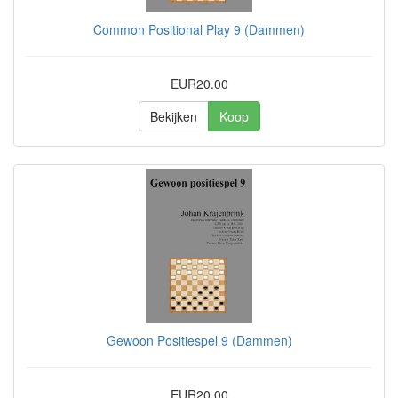
Common Positional Play 9 (Dammen)
EUR20.00
Bekijken
Koop
Gewoon Positiespel 9 (Dammen)
EUR20.00