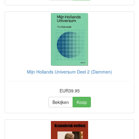
Mijn Hollands Universum Deel 2 (Dammen)
EUR39.95
Bekijken
Koop