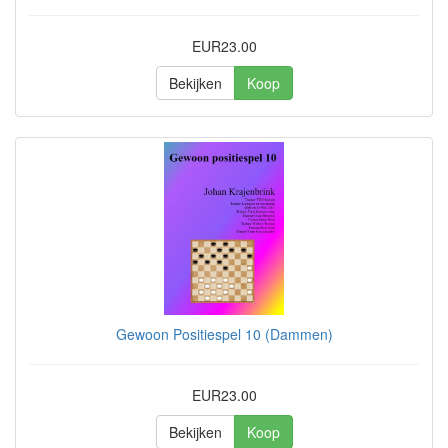
EUR23.00
Bekijken
Koop
Gewoon Positiespel 10 (Dammen)
EUR23.00
Bekijken
Koop