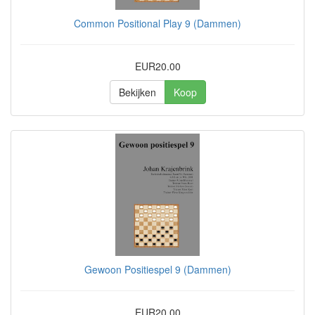
Common Positional Play 9 (Dammen)
EUR20.00
Bekijken
Koop
Gewoon Positiespel 9 (Dammen)
EUR20.00