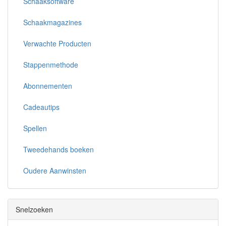
Schaaksoftware
Schaakmagazines
Verwachte Producten
Stappenmethode
Abonnementen
Cadeautips
Spellen
Tweedehands boeken
Oudere Aanwinsten
Snelzoeken