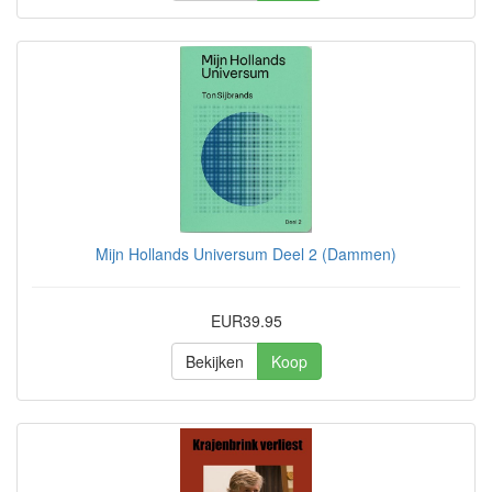
Mijn Hollands Universum Deel 2 (Dammen)
EUR39.95
Bekijken
Koop