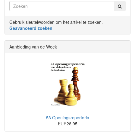
Gebruik sleutelwoorden om het artikel te zoeken.
Geavanceerd zoeken
Aanbieding van de Week
53 Openingsrepertoria
EUR28.95