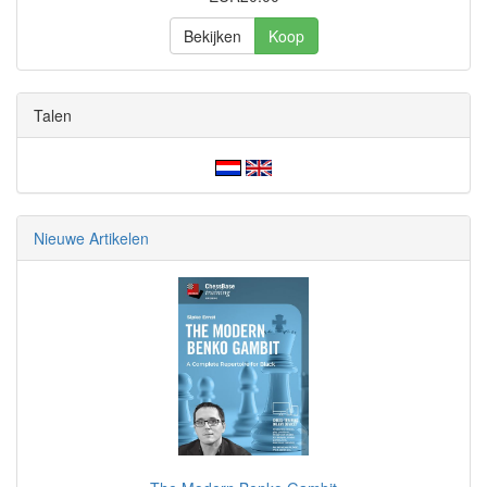
Bekijken
Koop
Talen
Nieuwe Artikelen