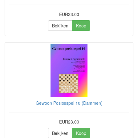
EUR23.00
Bekijken
Koop
Gewoon Positiespel 10 (Dammen)
EUR23.00
Bekijken
Koop