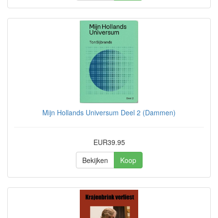
Mijn Hollands Universum Deel 2 (Dammen)
EUR39.95
Bekijken
Koop