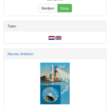
Bekijken
Koop
Talen
Nieuwe Artikelen