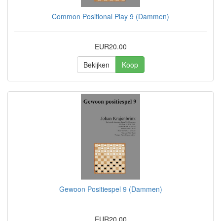
Common Positional Play 9 (Dammen)
EUR20.00
Bekijken
Koop
Gewoon Positiespel 9 (Dammen)
EUR20.00