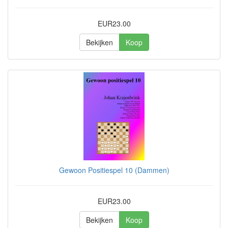
EUR23.00
Bekijken
Koop
Gewoon Positiespel 10 (Dammen)
EUR23.00
Bekijken
Koop