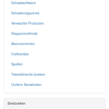
Schaaksoftware
Schaakmagazines
Verwachte Producten
Stappenmethode
Abonnementen
Cadeautips
Spellen
Tweedehands boeken
Oudere Aanwinsten
Snelzoeken