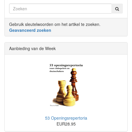
Gebruik sleutelwoorden om het artikel te zoeken.
Geavanceerd zoeken
Aanbieding van de Week
53 Openingsrepertoria
EUR28.95