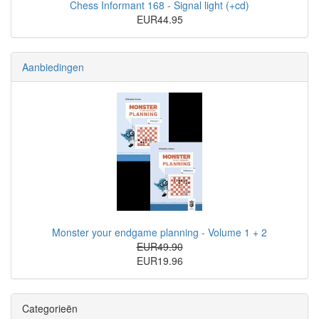
Chess Informant 168 - Signal light (+cd)
EUR44.95
Aanbiedingen
Monster your endgame planning - Volume 1 + 2
EUR49.90
EUR19.96
Categorieën