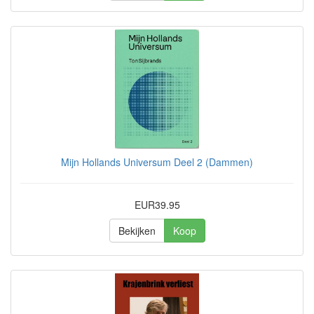
Mijn Hollands Universum Deel 2 (Dammen)
EUR39.95
Bekijken
Koop