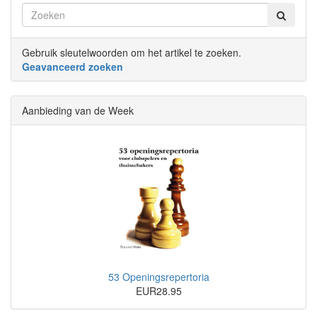
Gebruik sleutelwoorden om het artikel te zoeken.
Geavanceerd zoeken
Aanbieding van de Week
53 Openingsrepertoria
EUR28.95