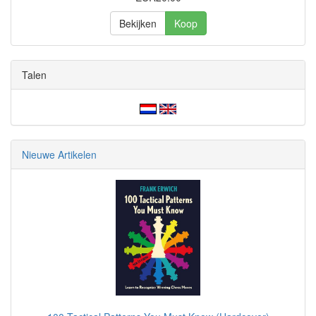
Bekijken
Koop
Talen
Nieuwe Artikelen