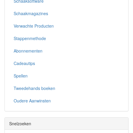
Schaaksoftware
Schaakmagazines
Verwachte Producten
Stappenmethode
Abonnementen
Cadeautips
Spellen
Tweedehands boeken
Oudere Aanwinsten
Snelzoeken