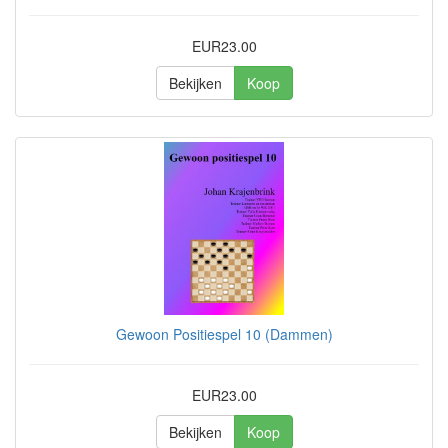
EUR23.00
Bekijken
Koop
Gewoon Positiespel 10 (Dammen)
EUR23.00
Bekijken
Koop