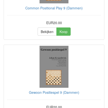
Common Positional Play 9 (Dammen)
EUR20.00
Bekijken
Koop
Gewoon Positiespel 9 (Dammen)
EUR20.00