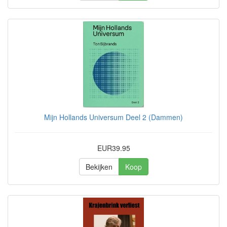
Mijn Hollands Universum Deel 2 (Dammen)
EUR39.95
Bekijken
Koop