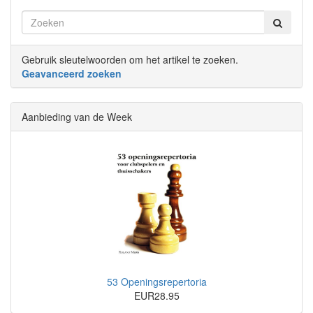
Gebruik sleutelwoorden om het artikel te zoeken.
Geavanceerd zoeken
Aanbieding van de Week
53 Openingsrepertoria
EUR28.95