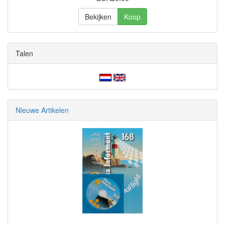
Bekijken
Koop
Talen
Nieuwe Artikelen