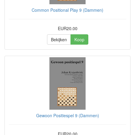
Common Positional Play 9 (Dammen)
EUR20.00
Bekijken
Koop
Gewoon Positiespel 9 (Dammen)
EUR20.00