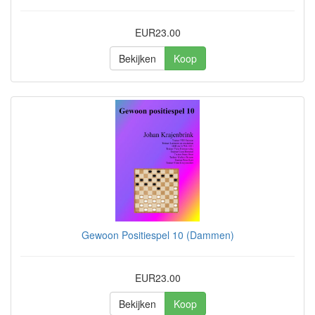
EUR23.00
Bekijken
Koop
Gewoon Positiespel 10 (Dammen)
EUR23.00
Bekijken
Koop