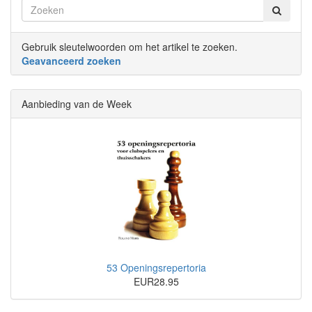
Gebruik sleutelwoorden om het artikel te zoeken.
Geavanceerd zoeken
Aanbieding van de Week
53 Openingsrepertoria
EUR28.95