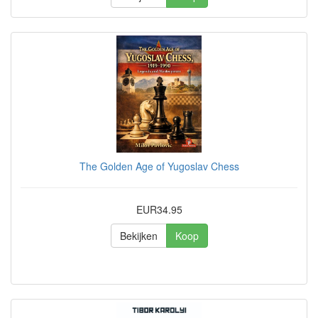
The Golden Age of Yugoslav Chess
EUR34.95
Bekijken
Koop