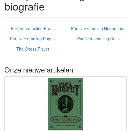
biografie
Partijverzameling Frans
Partijverzameling Nederlands
Partijverzameling Engels
Partijverzameling Duits
The Chess Player
Onze nieuwe artikelen