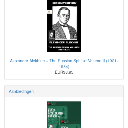
Alexander Alekhine – The Russian Sphinx: Volume II (1921-
1934)
EUR38.95
Aanbiedingen