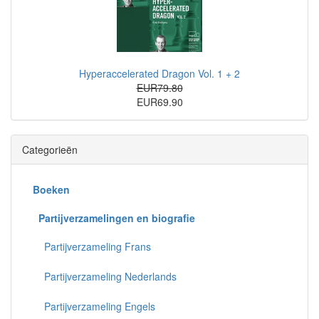
Hyperaccelerated Dragon Vol. 1 + 2
EUR79.80
EUR69.90
Categorieën
Boeken
Partijverzamelingen en biografie
Partijverzameling Frans
Partijverzameling Nederlands
Partijverzameling Engels