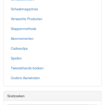
Schaakmagazines
Verwachte Producten
Stappenmethode
Abonnementen
Cadeautips
Spellen
Tweedehands boeken
Oudere Aanwinsten
Snelzoeken