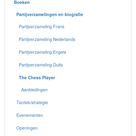
Boeken
Partijverzamelingen en biografie
Partijverzameling Frans
Partijverzameling Nederlands
Partijverzameling Engels
Partijverzameling Duits
The Chess Player
Aanbiedingen
Tactiek/strategie
Evenementen
Openingen