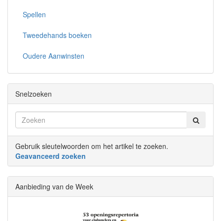
Spellen
Tweedehands boeken
Oudere Aanwinsten
Snelzoeken
Gebruik sleutelwoorden om het artikel te zoeken.
Geavanceerd zoeken
Aanbieding van de Week