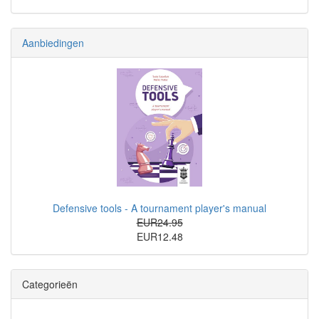
Aanbiedingen
Defensive tools - A tournament player's manual
EUR24.95
EUR12.48
Categorieën