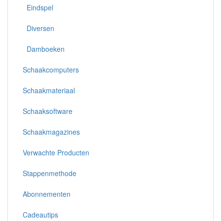
Eindspel
Diversen
Damboeken
Schaakcomputers
Schaakmateriaal
Schaaksoftware
Schaakmagazines
Verwachte Producten
Stappenmethode
Abonnementen
Cadeautips