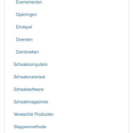
Evenementen
Openingen
Eindspel
Diversen
Damboeken
Schaakcomputers
Schaakmateriaal
Schaaksoftware
Schaakmagazines
Verwachte Producten
Stappenmethode