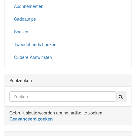
Abonnementen
Cadeautips
Spellen
Tweedehands boeken
Oudere Aanwinsten
Snelzoeken
Gebruik sleutelwoorden om het artikel te zoeken.
Geavanceerd zoeken