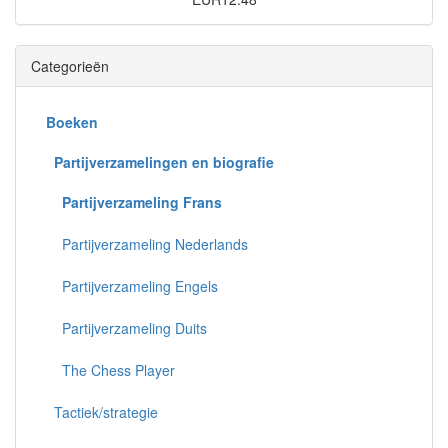
Categorieën
Boeken
Partijverzamelingen en biografie
Partijverzameling Frans
Partijverzameling Nederlands
Partijverzameling Engels
Partijverzameling Duits
The Chess Player
Tactiek/strategie