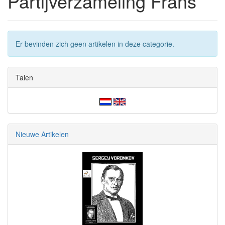
Partijverzameling Frans
Er bevinden zich geen artikelen in deze categorie.
Talen
Nieuwe Artikelen