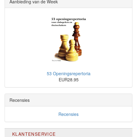
Aanbieding van de Week
53 Openingsrepertoria
EUR28.95
Recensies
Recensies
KLANTENSERVICE