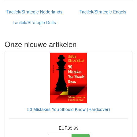
Tactiek/Strategie Nederlands
Tactiek/Strategie Engels
Tactiek/Strategie Duits
Onze nieuwe artikelen
50 Mistakes You Should Know (Hardcover)
EUR35.99