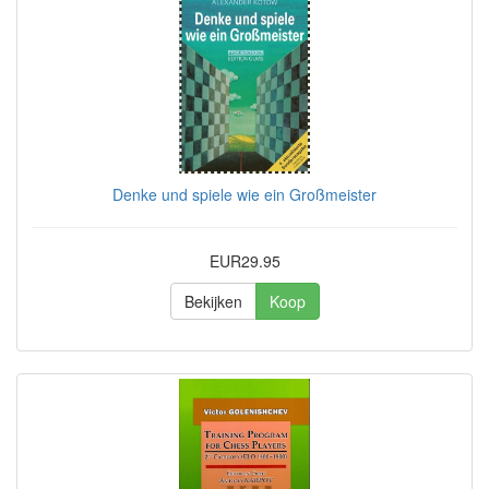
Denke und spiele wie ein Großmeister
EUR29.95
Bekijken
Koop