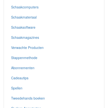
Schaakcomputers
Schaakmateriaal
Schaaksoftware
Schaakmagazines
Verwachte Producten
Stappenmethode
Abonnementen
Cadeautips
Spellen
Tweedehands boeken