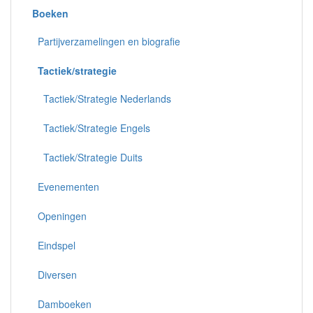
Boeken
Partijverzamelingen en biografie
Tactiek/strategie
Tactiek/Strategie Nederlands
Tactiek/Strategie Engels
Tactiek/Strategie Duits
Evenementen
Openingen
Eindspel
Diversen
Damboeken