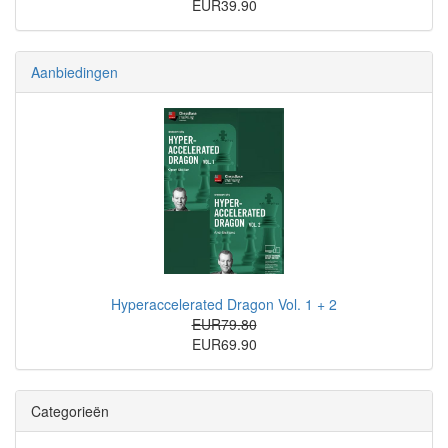
EUR39.90
Aanbiedingen
Hyperaccelerated Dragon Vol. 1 + 2
EUR79.80
EUR69.90
Categorieën