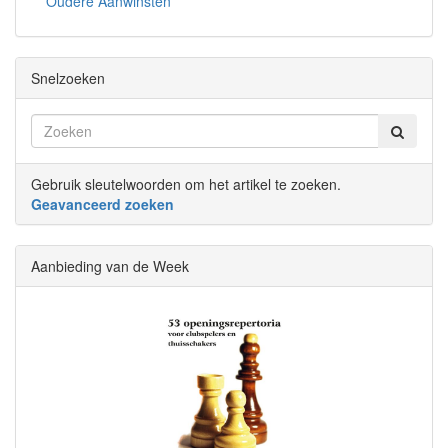
Oudere Aanwinsten
Snelzoeken
Gebruik sleutelwoorden om het artikel te zoeken.
Geavanceerd zoeken
Aanbieding van de Week