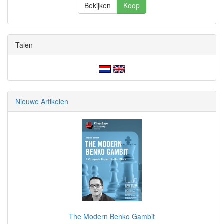
Bekijken
Koop
Talen
Nieuwe Artikelen
The Modern Benko Gambit