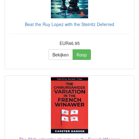
Beat the Ruy Lopez with the Steinitz Deferred
EUR46.95
Bekijken
Koop