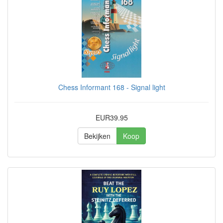
Chess Informant 168 - Signal light
EUR39.95
Bekijken
Koop