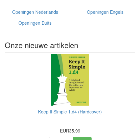
Openingen Nederlands
Openingen Engels
Openingen Duits
Onze nieuwe artikelen
Keep It Simple 1.d4 (Hardcover)
EUR35.99