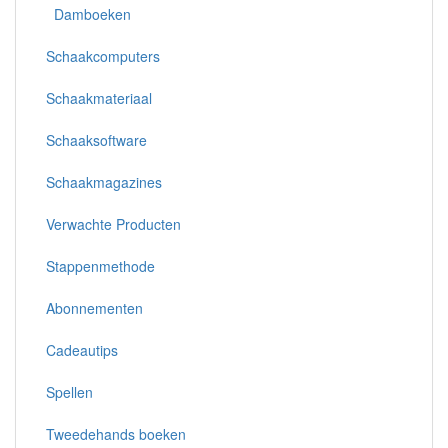
Damboeken
Schaakcomputers
Schaakmateriaal
Schaaksoftware
Schaakmagazines
Verwachte Producten
Stappenmethode
Abonnementen
Cadeautips
Spellen
Tweedehands boeken