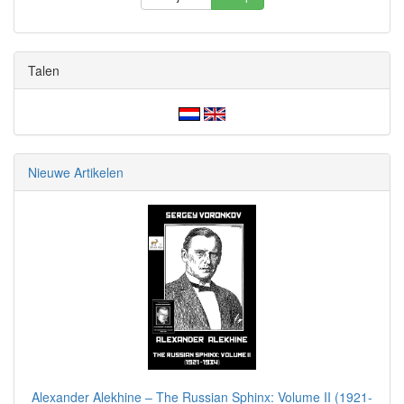
Talen
Nieuwe Artikelen
Alexander Alekhine – The Russian Sphinx: Volume II (1921-