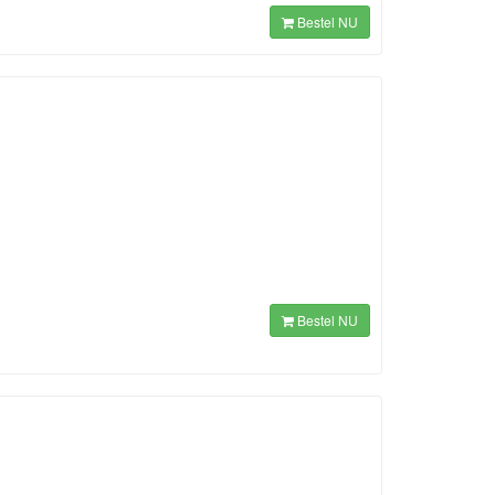
Bestel NU
Bestel NU