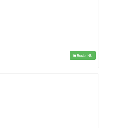
Bestel NU