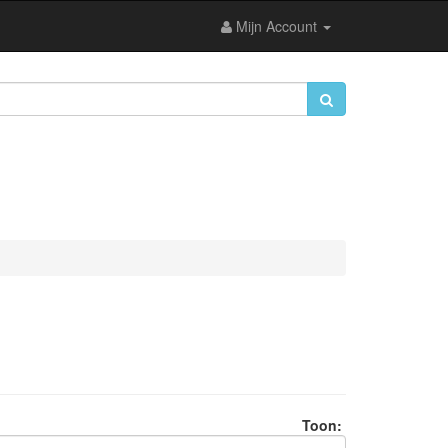
Mijn Account
Toon: