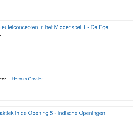
leutelconcepten in het Middenspel 1 - De Egel
…
tor
Herman Grooten
aktiek in de Opening 5 - Indische Openingen
…