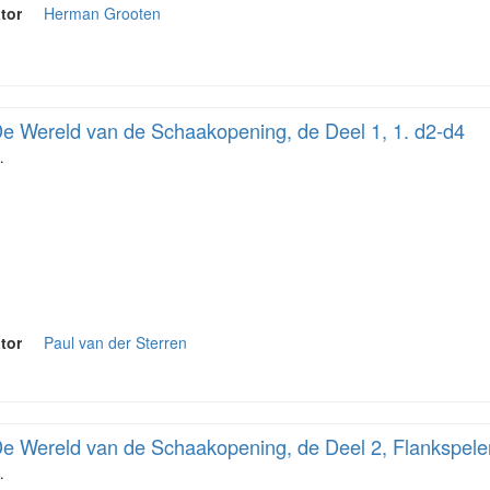
tor
Herman Grooten
e Wereld van de Schaakopening, de Deel 1, 1. d2-d4
…
tor
Paul van der Sterren
e Wereld van de Schaakopening, de Deel 2, Flankspele
…