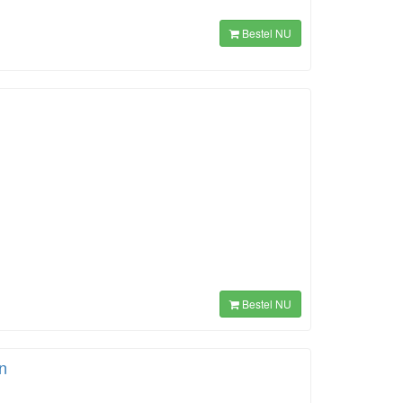
Bestel NU
Bestel NU
n