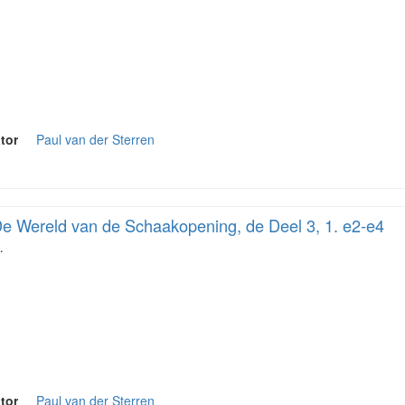
tor
Paul van der Sterren
e Wereld van de Schaakopening, de Deel 3, 1. e2-e4
…
tor
Paul van der Sterren