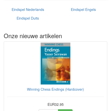
Eindspel Nederlands
Eindspel Engels
Eindspel Duits
Onze nieuwe artikelen
Winning Chess Endings (Hardcover)
EUR32.95