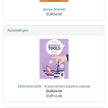
James Sherwin
EUR34.95
Aanbiedingen
Defensive tools - A tournament player's manual
EUR24.95
EUR12.48