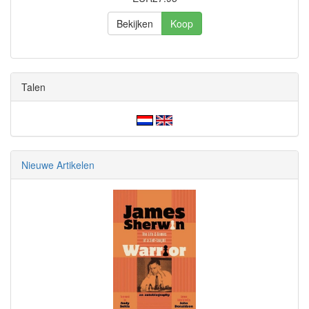
Bekijken
Koop
Talen
Nieuwe Artikelen