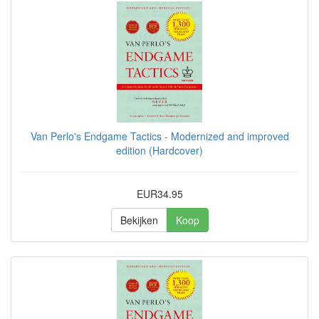
Van Perlo's Endgame Tactics - Modernized and improved
edition (Hardcover)
EUR34.95
Bekijken
Koop