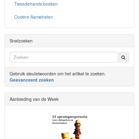
Tweedehands boeken
Oudere Aanwinsten
Snelzoeken
Gebruik sleutelwoorden om het artikel te zoeken.
Geavanceerd zoeken
Aanbieding van de Week