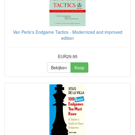
Van Perlo's Endgame Tactics - Modernized and improved
edition
EUR29.95
Bekijken
Koop