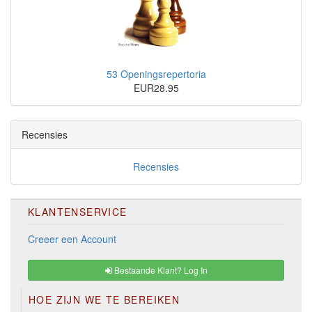
53 Openingsrepertoria
EUR28.95
Recensies
Recensies
KLANTENSERVICE
Creeer een Account
Bestaande Klant? Log In
HOE ZIJN WE TE BEREIKEN