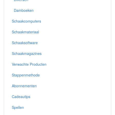
Damboeken
Schaakcomputers
Schaakmateriaal
Schaaksoftware
Schaakmagazines
Verwachte Producten
Stappenmethode
Abonnementen
Cadeautips
Spellen