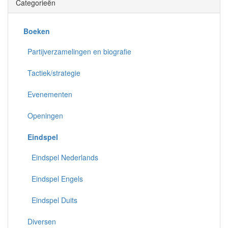
Categorieën
Boeken
Partijverzamelingen en biografie
Tactiek/strategie
Evenementen
Openingen
Eindspel
Eindspel Nederlands
Eindspel Engels
Eindspel Duits
Diversen