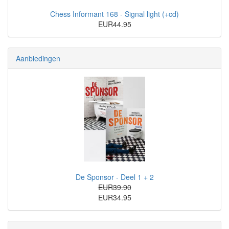
Chess Informant 168 - Signal light (+cd)
EUR44.95
Aanbiedingen
De Sponsor - Deel 1 + 2
EUR39.90
EUR34.95