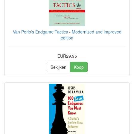
Van Perlo's Endgame Tactics - Modernized and improved
edition
EUR29.95
Bekijken
Koop