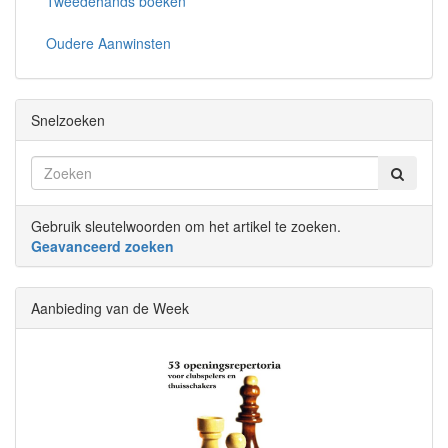
Tweedehands boeken
Oudere Aanwinsten
Snelzoeken
Gebruik sleutelwoorden om het artikel te zoeken.
Geavanceerd zoeken
Aanbieding van de Week