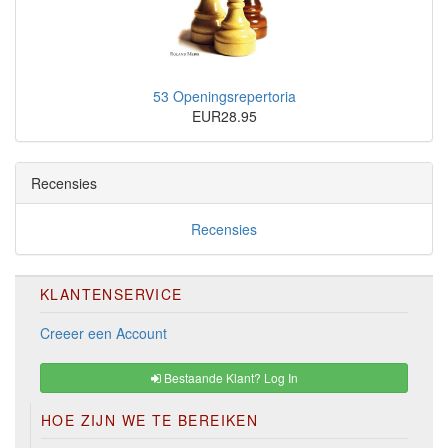
53 Openingsrepertoria
EUR28.95
Recensies
Recensies
KLANTENSERVICE
Creeer een Account
Bestaande Klant? Log In
HOE ZIJN WE TE BEREIKEN