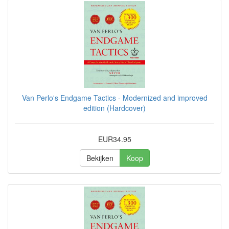
Van Perlo's Endgame Tactics - Modernized and improved
edition (Hardcover)
EUR34.95
Bekijken
Koop