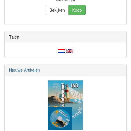
Bekijken
Koop
Talen
Nieuwe Artikelen