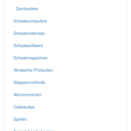
Damboeken
Schaakcomputers
Schaakmateriaal
Schaaksoftware
Schaakmagazines
Verwachte Producten
Stappenmethode
Abonnementen
Cadeautips
Spellen