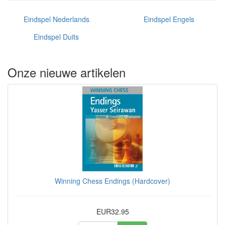
Eindspel Nederlands
Eindspel Engels
Eindspel Duits
Onze nieuwe artikelen
Winning Chess Endings (Hardcover)
EUR32.95