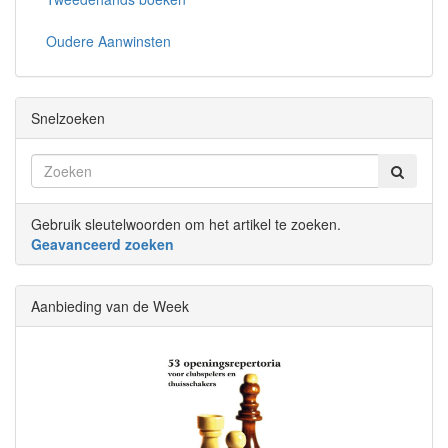
Oudere Aanwinsten
Snelzoeken
Gebruik sleutelwoorden om het artikel te zoeken.
Geavanceerd zoeken
Aanbieding van de Week