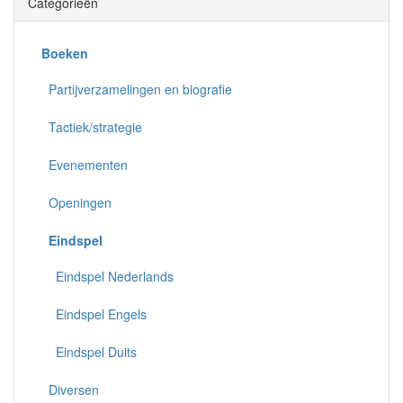
Categorieën
Boeken
Partijverzamelingen en biografie
Tactiek/strategie
Evenementen
Openingen
Eindspel
Eindspel Nederlands
Eindspel Engels
Eindspel Duits
Diversen