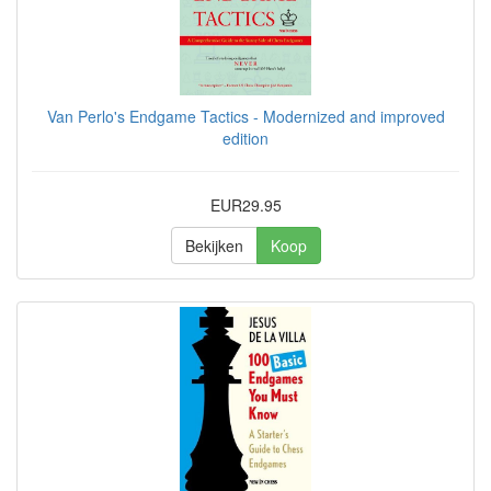
Van Perlo's Endgame Tactics - Modernized and improved
edition
EUR29.95
Bekijken
Koop