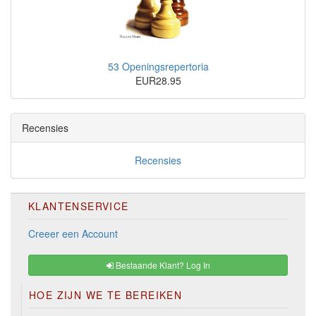
53 Openingsrepertoria
EUR28.95
Recensies
Recensies
KLANTENSERVICE
Creeer een Account
Bestaande Klant? Log In
HOE ZIJN WE TE BEREIKEN