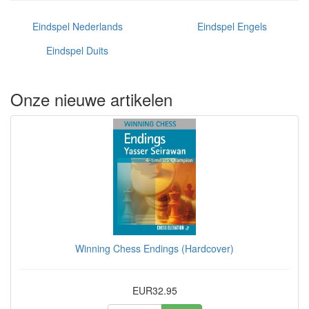
Eindspel Nederlands
Eindspel Engels
Eindspel Duits
Onze nieuwe artikelen
Winning Chess Endings (Hardcover)
EUR32.95