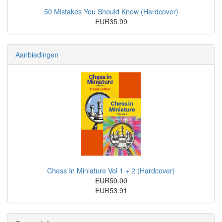
50 Mistakes You Should Know (Hardcover)
EUR35.99
Aanbiedingen
Chess In Miniature Vol 1 + 2 (Hardcover)
EUR59.90
EUR53.91