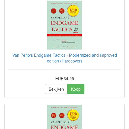
Van Perlo's Endgame Tactics - Modernized and improved
edition (Hardcover)
EUR34.95
Bekijken
Koop