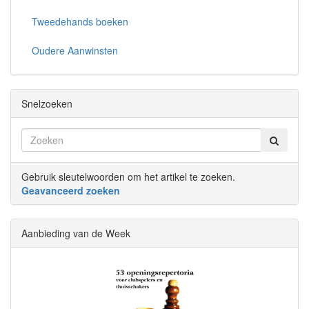
Tweedehands boeken
Oudere Aanwinsten
Snelzoeken
Gebruik sleutelwoorden om het artikel te zoeken.
Geavanceerd zoeken
Aanbieding van de Week