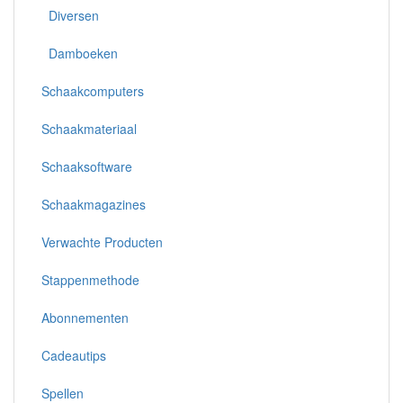
Diversen
Damboeken
Schaakcomputers
Schaakmateriaal
Schaaksoftware
Schaakmagazines
Verwachte Producten
Stappenmethode
Abonnementen
Cadeautips
Spellen