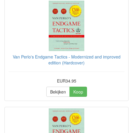
Van Perlo's Endgame Tactics - Modernized and improved
edition (Hardcover)
EUR34.95
Bekijken
Koop