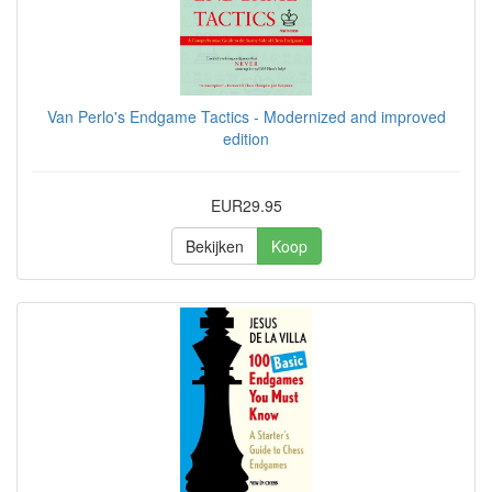
Van Perlo's Endgame Tactics - Modernized and improved
edition
EUR29.95
Bekijken
Koop