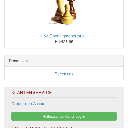
53 Openingsrepertoria
EUR28.95
Recensies
Recensies
KLANTENSERVICE
Creeer een Account
Bestaande Klant? Log In