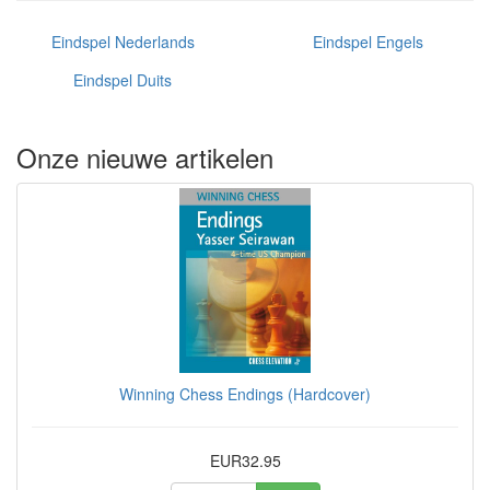
Eindspel Nederlands
Eindspel Engels
Eindspel Duits
Onze nieuwe artikelen
Winning Chess Endings (Hardcover)
EUR32.95