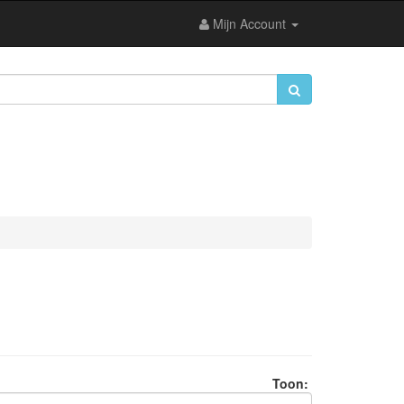
Mijn Account
Toon: