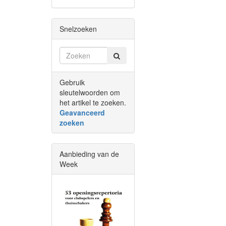
Snelzoeken
Gebruik
sleutelwoorden om
het artikel te zoeken.
Geavanceerd
zoeken
Aanbieding van de
Week