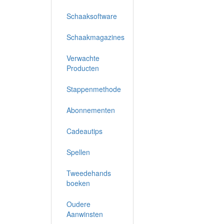
Schaaksoftware
Schaakmagazines
Verwachte
Producten
Stappenmethode
Abonnementen
Cadeautips
Spellen
Tweedehands
boeken
Oudere
Aanwinsten