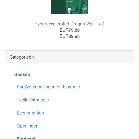
Hyperaccelerated Dragon Vol. 1 + 2
EUR79.80
EUR69.90
Categorieën
Boeken
Partijverzamelingen en biografie
Tactiek/strategie
Evenementen
Openingen
Eindspel