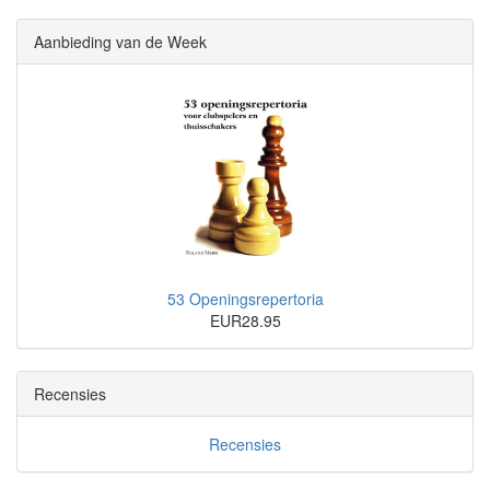
Aanbieding van de Week
53 Openingsrepertoria
EUR28.95
Recensies
Recensies