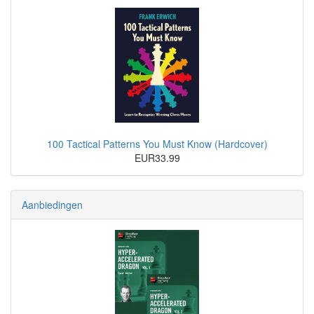
100 Tactical Patterns You Must Know (Hardcover)
EUR33.99
Aanbiedingen