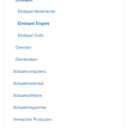
Eindspel Nederlands
Eindspel Engels
Eindspel Duits
Diversen
Damboeken
Schaakcomputers
Schaakmateriaal
Schaaksoftware
Schaakmagazines
Verwachte Producten