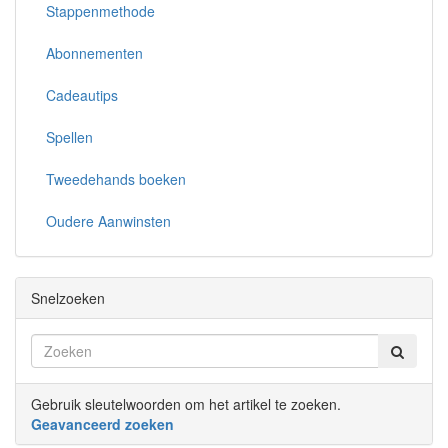
Stappenmethode
Abonnementen
Cadeautips
Spellen
Tweedehands boeken
Oudere Aanwinsten
Snelzoeken
Gebruik sleutelwoorden om het artikel te zoeken.
Geavanceerd zoeken