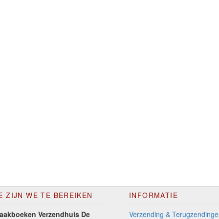
E ZIJN WE TE BEREIKEN
INFORMATIE
aakboeken Verzendhuis De
Verzending & Terugzendinge