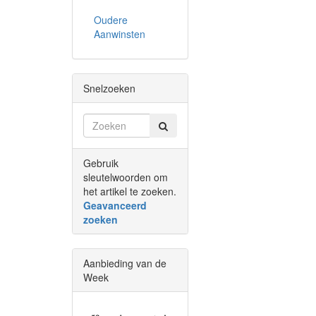
Oudere
Aanwinsten
Snelzoeken
Gebruik
sleutelwoorden om
het artikel te zoeken.
Geavanceerd
zoeken
Aanbieding van de
Week