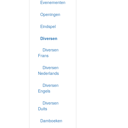
Evenementen
Openingen
Eindspel
Diversen
Diversen
Frans
Diversen
Nederlands
Diversen
Engels
Diversen
Duits
Damboeken