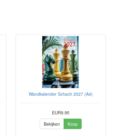
Wandkalender Schach 2027 (A4)
EUR9.95
Bekijken
Koop