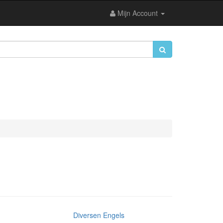
Mijn Account
Diversen Engels